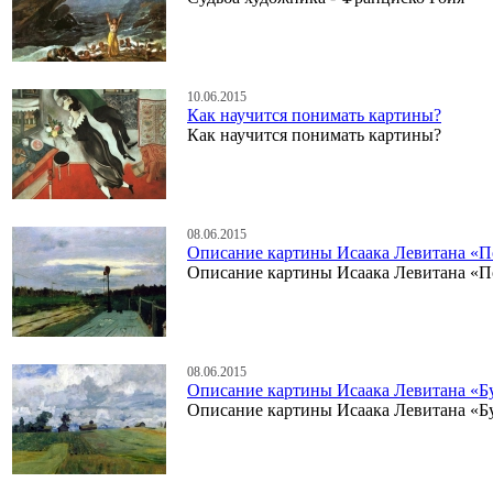
10.06.2015
Как научится понимать картины?
Как научится понимать картины?
08.06.2015
Описание картины Исаака Левитана «П
Описание картины Исаака Левитана «П
08.06.2015
Описание картины Исаака Левитана «Б
Описание картины Исаака Левитана «Б