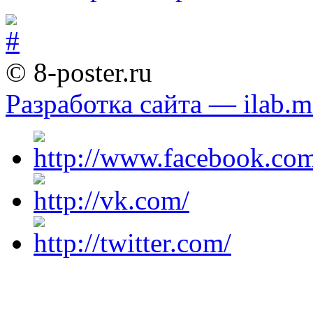
© 8-poster.ru
Разработка сайта — ilab.