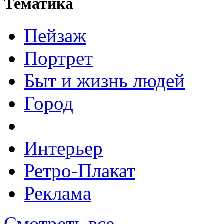
Тематика
Пейзаж
Портрет
Быт и жизнь людей
Город
Интерьер
Ретро-Плакат
Реклама
Смотреть все