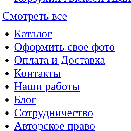
Смотреть все
Каталог
Оформить свое фото
Оплата и Доставка
Контакты
Наши работы
Блог
Сотрудничество
Авторское право