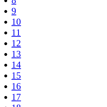
8
9
10
11
12
13
14
15
16
17