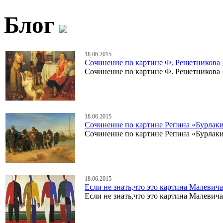
Блог
18.06.2015
Сочинение по картине Ф. Решетникова 
Сочинение по картине Ф. Решетникова 
18.06.2015
Сочинение по картине Репина «Бурлаки
Сочинение по картине Репина «Бурлаки
18.06.2015
Если не знать,что это картина Малеви
Если не знать,что это картина Малеви