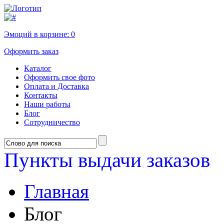
Эмоций в корзине:
0
Оформить заказ
Каталог
Оформить свое фото
Оплата и Доставка
Контакты
Наши работы
Блог
Сотрудничество
Пункты выдачи заказов
Главная
Блог