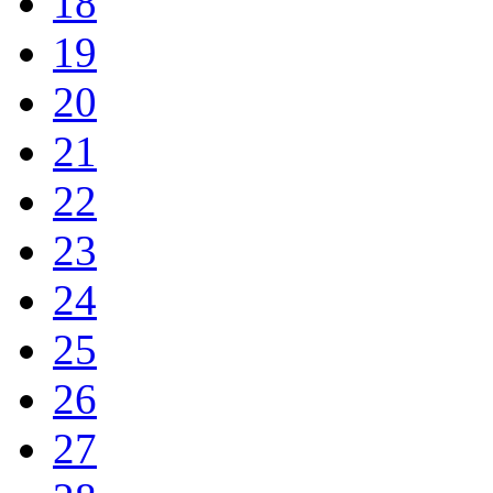
18
19
20
21
22
23
24
25
26
27