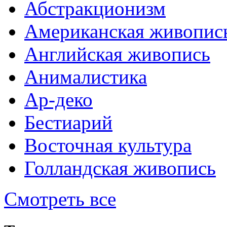
Абстракционизм
Американская живопис
Английская живопись
Анималистика
Ар-деко
Бестиарий
Восточная культура
Голландская живопись
Смотреть все