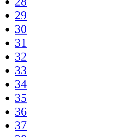
28
29
30
31
32
33
34
35
36
37