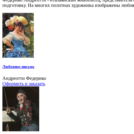
подготовку. На многих полотнах художника изображены любов
Любовное письмо
Андреотти Федерико
Оформить и заказать