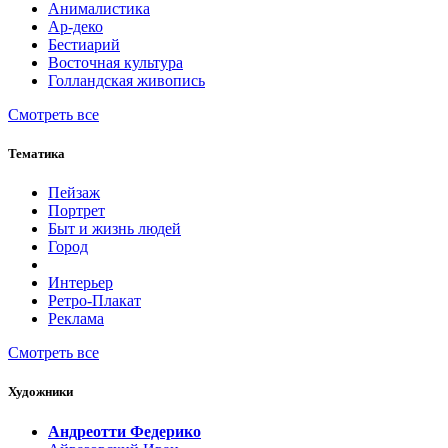
Анималистика
Ар-деко
Бестиарий
Восточная культура
Голландская живопись
Смотреть все
Тематика
Пейзаж
Портрет
Быт и жизнь людей
Город
Интерьер
Ретро-Плакат
Реклама
Смотреть все
Художники
Андреотти Федерико