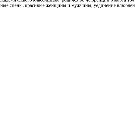
ные сцены, красивые женщины и мужчины, уединение влюбленны