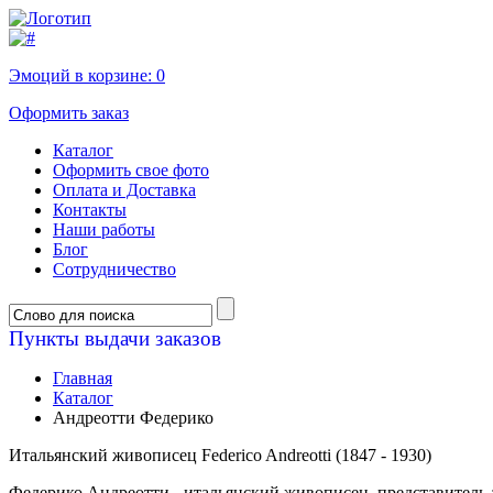
Эмоций в корзине:
0
Оформить заказ
Каталог
Оформить свое фото
Оплата и Доставка
Контакты
Наши работы
Блог
Сотрудничество
Пункты выдачи заказов
Главная
Каталог
Андреотти Федерико
Итальянский живописец Federico Andreotti (1847 - 1930)
Федерико Андреотти - итальянский живописец, представитель 