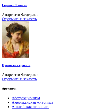
Скрипка Учитель
Андреотти Федерико
Оформить и заказать
Цыганская красота
Андреотти Федерико
Оформить и заказать
Арт-стили
Абстракционизм
Американская живопись
Английская живопись