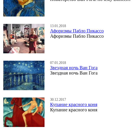
13.01.2018
Афоризмы Пабло Пикассо
Афоризмы Пабло Пикассо
07.01.2018
Звездная ночь Ван Гога
Звездная ночь Ван Гога
30.12.2017
Купание красного коня
Купание красного коня