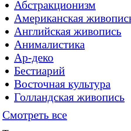
Абстракционизм
Американская живопис
Английская живопись
Анималистика
Ар-деко
Бестиарий
Восточная культура
Голландская живопись
Смотреть все