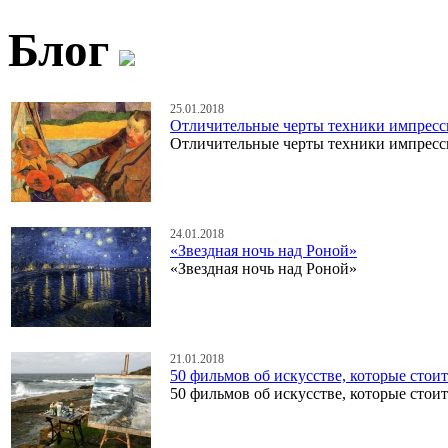
Блог
25.01.2018
Отличительные черты техники импресс
Отличительные черты техники импресс
24.01.2018
«Звездная ночь над Роной»
«Звездная ночь над Роной»
21.01.2018
50 фильмов об искусстве, которые стои
50 фильмов об искусстве, которые стои