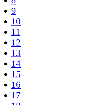
8
9
10
11
12
13
14
15
16
17