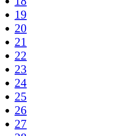
18
19
20
21
22
23
24
25
26
27