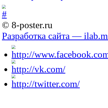
© 8-poster.ru
Разработка сайта — ilab.