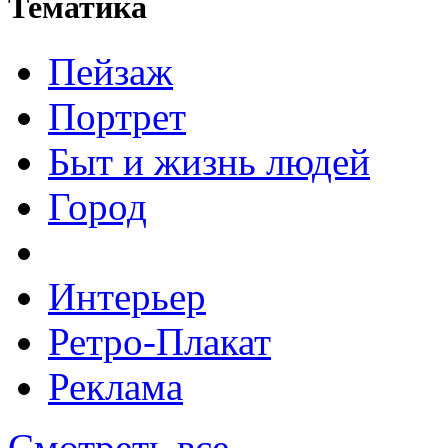
Тематика
Пейзаж
Портрет
Быт и жизнь людей
Город
Интерьер
Ретро-Плакат
Реклама
Смотреть все