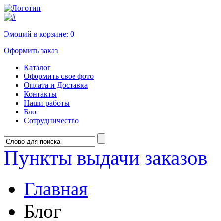
Эмоций в корзине:
0
Оформить заказ
Каталог
Оформить свое фото
Оплата и Доставка
Контакты
Наши работы
Блог
Сотрудничество
Пункты выдачи заказов
Главная
Блог