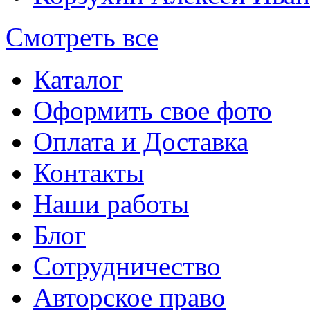
Смотреть все
Каталог
Оформить свое фото
Оплата и Доставка
Контакты
Наши работы
Блог
Сотрудничество
Авторское право