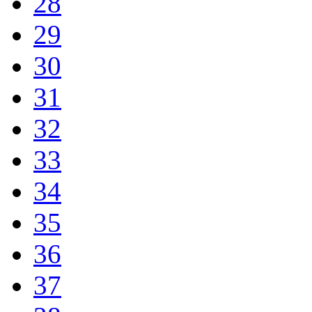
28
29
30
31
32
33
34
35
36
37