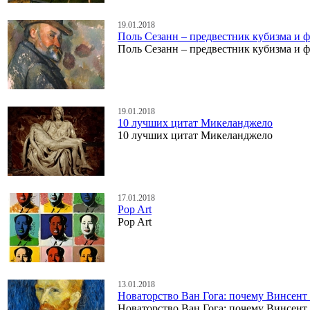
19.01.2018
Поль Сезанн – предвестник кубизма и 
Поль Сезанн – предвестник кубизма и 
19.01.2018
10 лучших цитат Микеланджело
10 лучших цитат Микеланджело
17.01.2018
Pop Art
Pop Art
13.01.2018
Новаторство Ван Гога: почему Винсент
Новаторство Ван Гога: почему Винсент