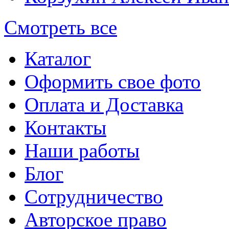
Смотреть все
Каталог
Оформить свое фото
Оплата и Доставка
Контакты
Наши работы
Блог
Сотрудничество
Авторское право