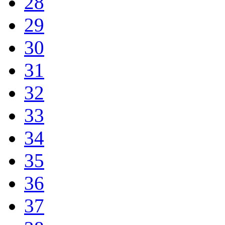
28
29
30
31
32
33
34
35
36
37