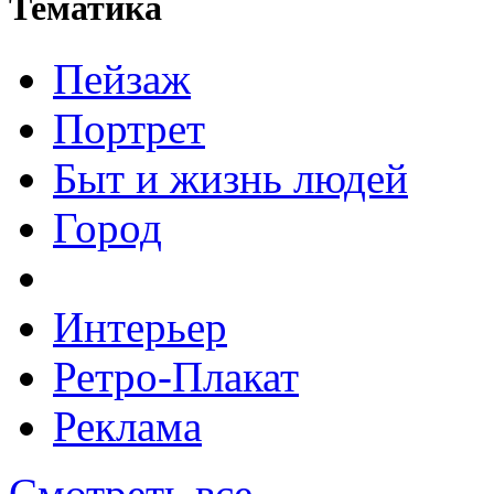
Тематика
Пейзаж
Портрет
Быт и жизнь людей
Город
Интерьер
Ретро-Плакат
Реклама
Смотреть все