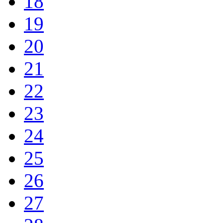
18
19
20
21
22
23
24
25
26
27