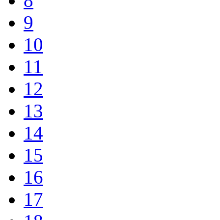
8
9
10
11
12
13
14
15
16
17