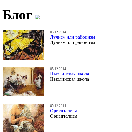
Блог
05.12.2014
Лучизм или районизм
Лучизм или районизм
05.12.2014
Ньюлинская школа
Ньюлинская школа
05.12.2014
Ориентализм
Ориентализм