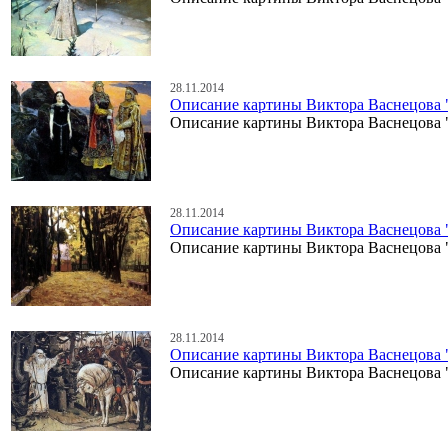
28.11.2014
Описание картины Виктора Васнецова 
Описание картины Виктора Васнецова 
28.11.2014
Описание картины Виктора Васнецова 
Описание картины Виктора Васнецова 
28.11.2014
Описание картины Виктора Васнецова 
Описание картины Виктора Васнецова 