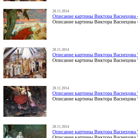
28.11.2014
Описание картины Виктора Васнецова
Описание картины Виктора Васнецова
28.11.2014
Описание картины Виктора Васнецова 
Описание картины Виктора Васнецова 
28.11.2014
Описание картины Виктора Васнецова 
Описание картины Виктора Васнецова 
28.11.2014
Описание картины Виктора Васнецова 
Описание картины Виктора Васнецова 