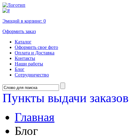
Эмоций в корзине:
0
Оформить заказ
Каталог
Оформить свое фото
Оплата и Доставка
Контакты
Наши работы
Блог
Сотрудничество
Пункты выдачи заказов
Главная
Блог