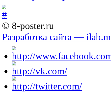
© 8-poster.ru
Разработка сайта — ilab.