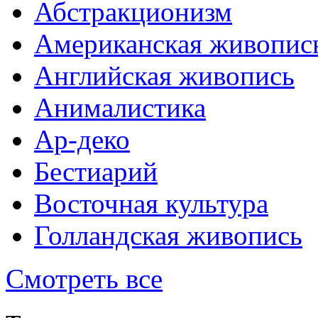
Абстракционизм
Американская живопис
Английская живопись
Анималистика
Ар-деко
Бестиарий
Восточная культура
Голландская живопись
Смотреть все