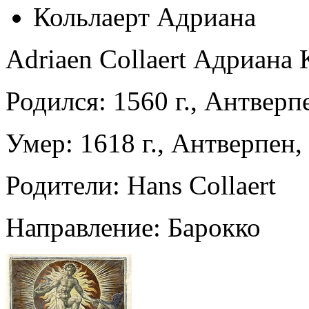
Кольлаерт Адриана
Adriaen Collaert Адриана 
Родился: 1560 г., Антверп
Умер: 1618 г., Антверпен,
Родители: Hans Collaert
Направление: Барокко