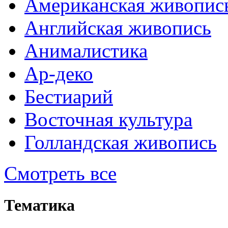
Американская живопис
Английская живопись
Анималистика
Ар-деко
Бестиарий
Восточная культура
Голландская живопись
Смотреть все
Тематика