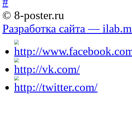
© 8-poster.ru
Разработка сайта — ilab.