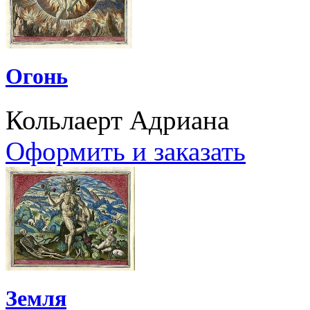
Огонь
Кольлаерт Адриана
Оформить и заказать
Земля