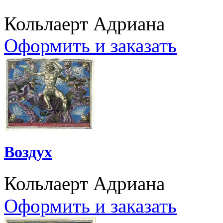
Кольлаерт Адриана
Оформить и заказать
Воздух
Кольлаерт Адриана
Оформить и заказать