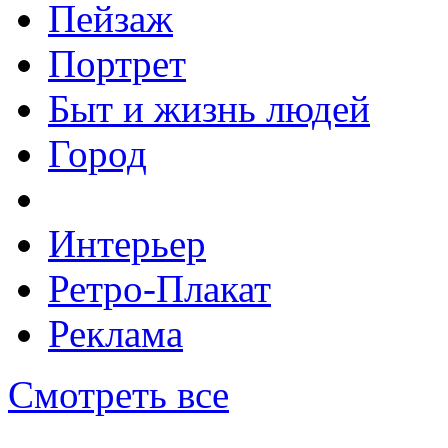
Пейзаж
Портрет
Быт и жизнь людей
Город
Интерьер
Ретро-Плакат
Реклама
Смотреть все