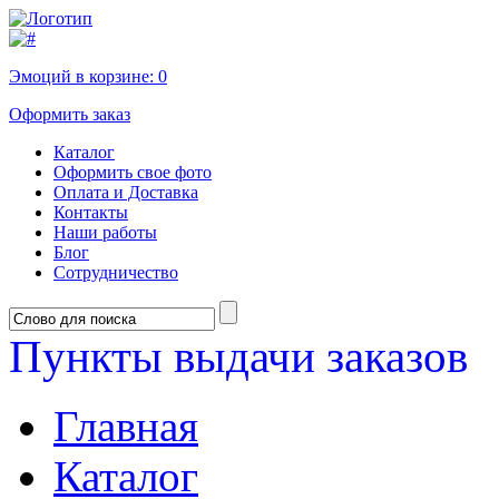
Эмоций в корзине:
0
Оформить заказ
Каталог
Оформить свое фото
Оплата и Доставка
Контакты
Наши работы
Блог
Сотрудничество
Пункты выдачи заказов
Главная
Каталог