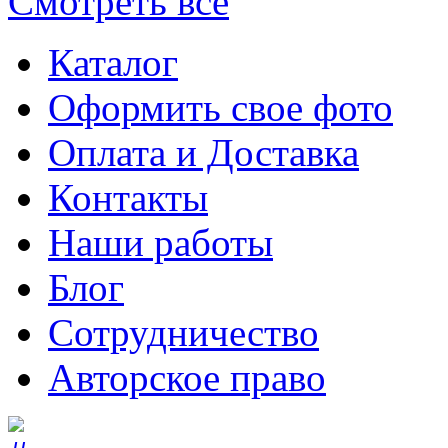
Смотреть все
Каталог
Оформить свое фото
Оплата и Доставка
Контакты
Наши работы
Блог
Сотрудничество
Авторское право