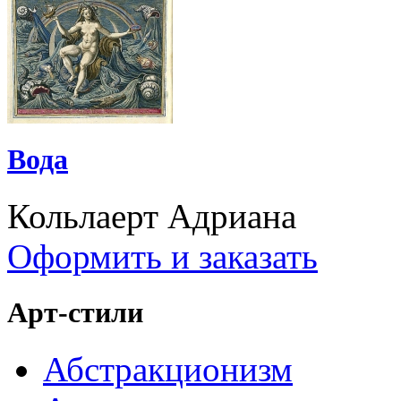
Вода
Кольлаерт Адриана
Оформить и заказать
Арт-стили
Абстракционизм