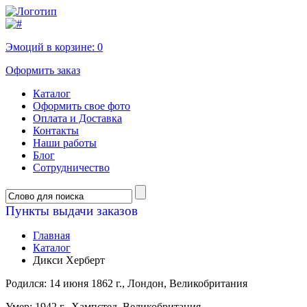
Эмоций в корзине:
0
Оформить заказ
Каталог
Оформить свое фото
Оплата и Доставка
Контакты
Наши работы
Блог
Сотрудничество
Пункты выдачи заказов
Главная
Каталог
Дикси Херберт
Родился: 14 июня 1862 г., Лондон, Великобритания
Умер: 1942 г., Хампстед, Великобритания