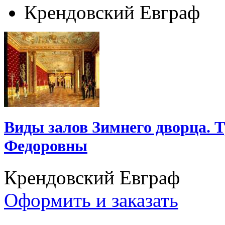
Крендовский Евграф
Виды залов Зимнего дворца.
Федоровны
Крендовский Евграф
Оформить и заказать