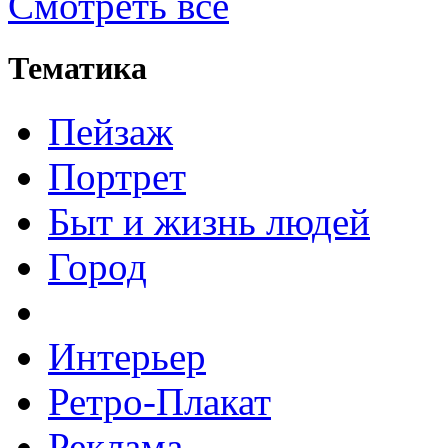
Смотреть все
Тематика
Пейзаж
Портрет
Быт и жизнь людей
Город
Интерьер
Ретро-Плакат
Реклама