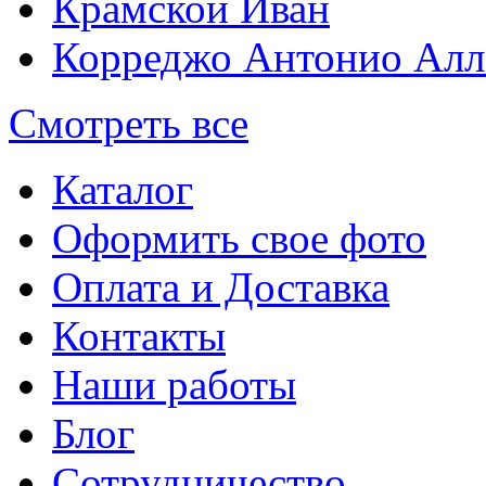
Крамской Иван
Корреджо Антонио Алл
Смотреть все
Каталог
Оформить свое фото
Оплата и Доставка
Контакты
Наши работы
Блог
Сотрудничество