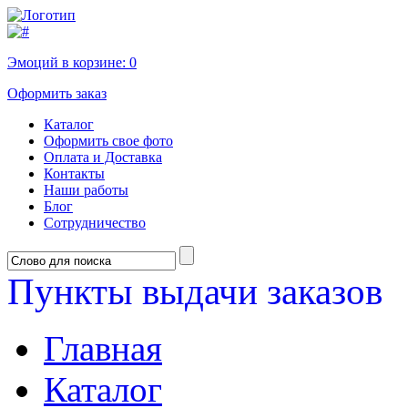
Эмоций в корзине:
0
Оформить заказ
Каталог
Оформить свое фото
Оплата и Доставка
Контакты
Наши работы
Блог
Сотрудничество
Пункты выдачи заказов
Главная
Каталог