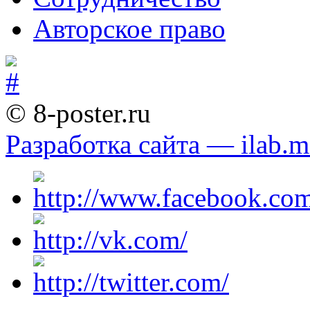
Авторское право
© 8-poster.ru
Разработка сайта — ilab.