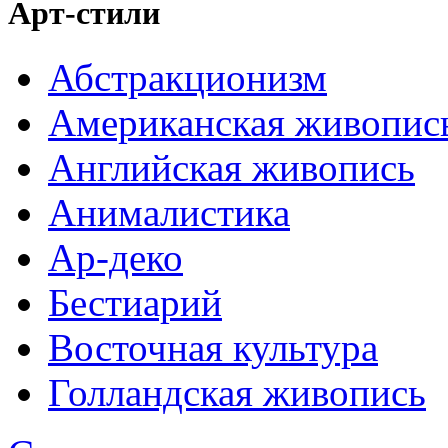
Арт-стили
Абстракционизм
Американская живопис
Английская живопись
Анималистика
Ар-деко
Бестиарий
Восточная культура
Голландская живопись