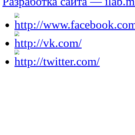
Разработка сайта — ilab.