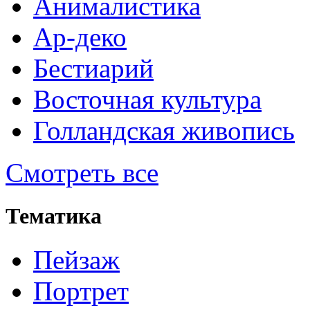
Анималистика
Ар-деко
Бестиарий
Восточная культура
Голландская живопись
Смотреть все
Тематика
Пейзаж
Портрет