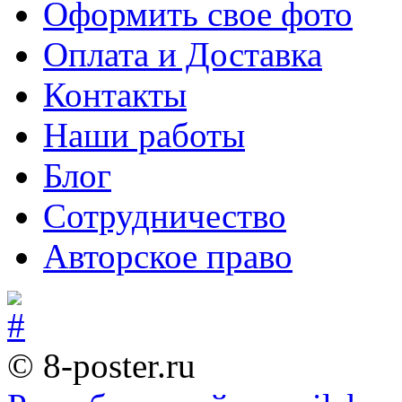
Оформить свое фото
Оплата и Доставка
Контакты
Наши работы
Блог
Сотрудничество
Авторское право
© 8-poster.ru