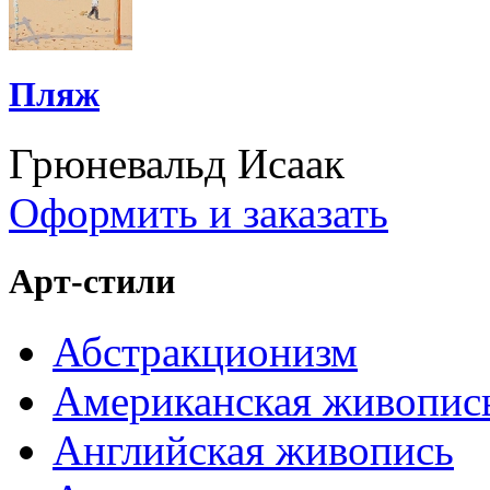
Пляж
Грюневальд Исаак
Оформить и заказать
Арт-стили
Абстракционизм
Американская живопис
Английская живопись