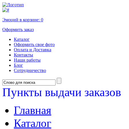
Эмоций в корзине:
0
Оформить заказ
Каталог
Оформить свое фото
Оплата и Доставка
Контакты
Наши работы
Блог
Сотрудничество
Пункты выдачи заказов
Главная
Каталог