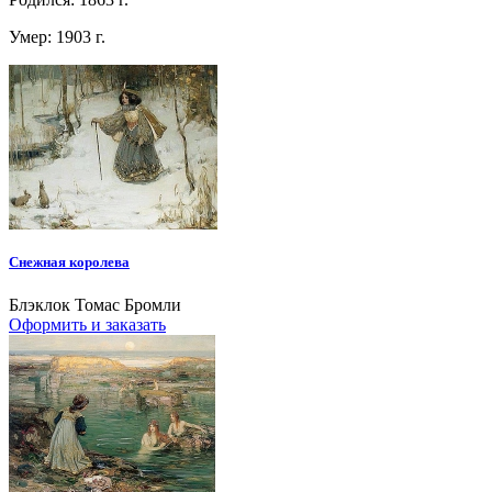
Умер: 1903 г.
Снежная королева
Блэклок Томас Бромли
Оформить и заказать