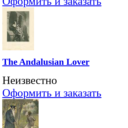
Оформить и заказать
The Andalusian Lover
Неизвестно
Оформить и заказать