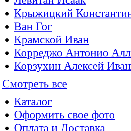
Крыжицкий Константин
Ван Гог
Крамской Иван
Корреджо Антонио Алл
Корзухин Алексей Ива
Смотреть все
Каталог
Оформить свое фото
Оплата и Доставка