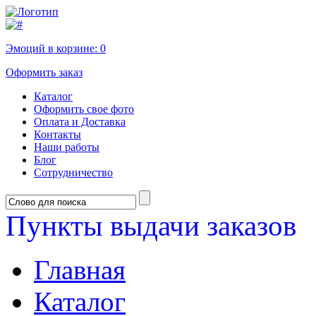
Эмоций в корзине:
0
Оформить заказ
Каталог
Оформить свое фото
Оплата и Доставка
Контакты
Наши работы
Блог
Сотрудничество
Пункты выдачи заказов
Главная
Каталог