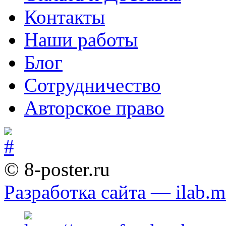
Контакты
Наши работы
Блог
Сотрудничество
Авторское право
© 8-poster.ru
Разработка сайта — ilab.