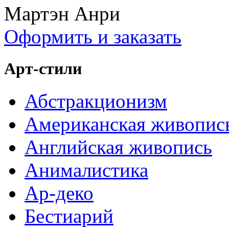
Мартэн Анри
Оформить и заказать
Арт-стили
Абстракционизм
Американская живопис
Английская живопись
Анималистика
Ар-деко
Бестиарий