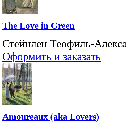
The Love in Green
Стейнлен Теофиль-Алекс
Оформить и заказать
Amoureaux (aka Lovers)