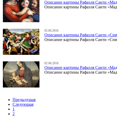
Описание картины Рафаэля Санти «Мад
Описание картины Рафаэля Санти «Мад
02.06.2016
Описание картины Рафаэля Санти «Снят
Описание картины Рафаэля Санти «Снят
02.06.2016
Описание картины Рафаэля Санти «Мад
Описание картины Рафаэля Санти «Мад
Предыдущая
Следующая
1
2