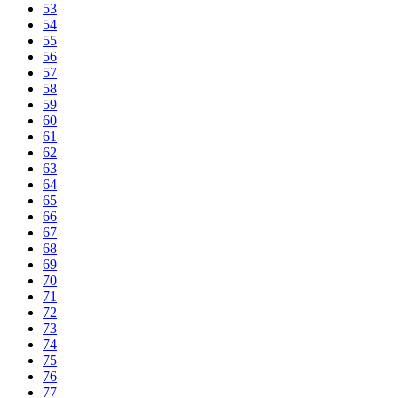
53
54
55
56
57
58
59
60
61
62
63
64
65
66
67
68
69
70
71
72
73
74
75
76
77