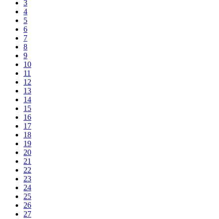
3
4
5
6
7
8
9
10
11
12
13
14
15
16
17
18
19
20
21
22
23
24
25
26
27