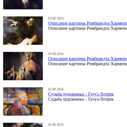
03.06.2016
Описание картины Рембрандта Хармен
Описание картины Рембрандта Хармен
03.06.2016
Описание картины Рембрандта Харменс
Описание картины Рембрандта Харменс
02.06.2016
Судьба художника - Тулуз-Лотрек
Судьба художника - Тулуз-Лотрек
02.06.2016