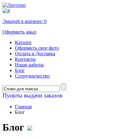
Эмоций в корзине:
0
Оформить заказ
Каталог
Оформить свое фото
Оплата и Доставка
Контакты
Наши работы
Блог
Сотрудничество
Пункты выдачи заказов
Главная
Блог
Блог