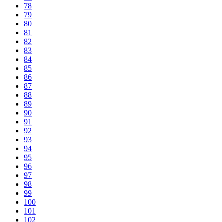
78
79
80
81
82
83
84
85
86
87
88
89
90
91
92
93
94
95
96
97
98
99
100
101
102