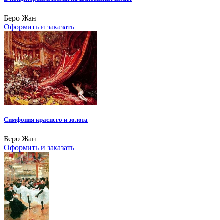
Беро Жан
Оформить и заказать
Симфония красного и золота
Беро Жан
Оформить и заказать