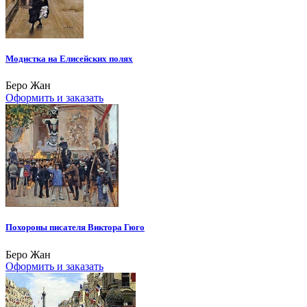
Модистка на Елисейских полях
Беро Жан
Оформить и заказать
Похороны писателя Виктора Гюго
Беро Жан
Оформить и заказать