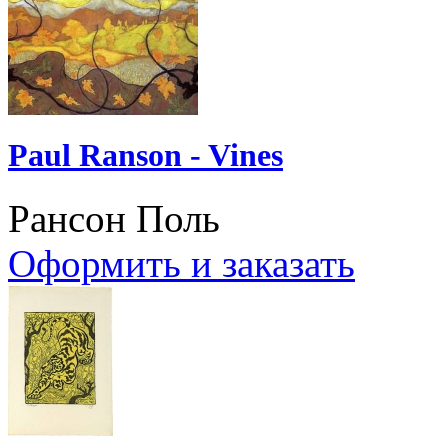
Paul Ranson - Vines
Рансон Поль
Оформить и заказать