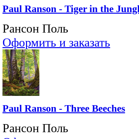
Paul Ranson - Tiger in the Jung
Рансон Поль
Оформить и заказать
Paul Ranson - Three Beeches
Рансон Поль