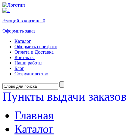
Эмоций в корзине:
0
Оформить заказ
Каталог
Оформить свое фото
Оплата и Доставка
Контакты
Наши работы
Блог
Сотрудничество
Пункты выдачи заказов
Главная
Каталог