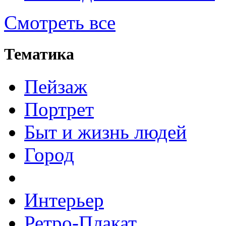
Смотреть все
Тематика
Пейзаж
Портрет
Быт и жизнь людей
Город
Интерьер
Ретро-Плакат