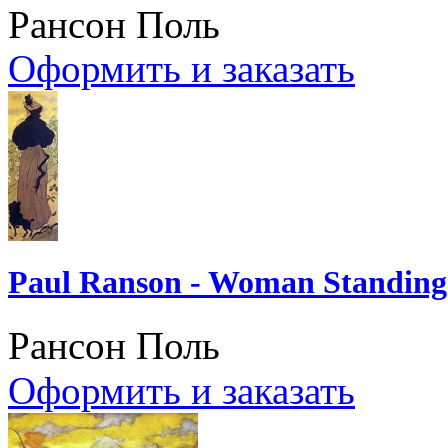
Рансон Поль
Оформить и заказать
Paul Ranson - Woman Standing a
Рансон Поль
Оформить и заказать