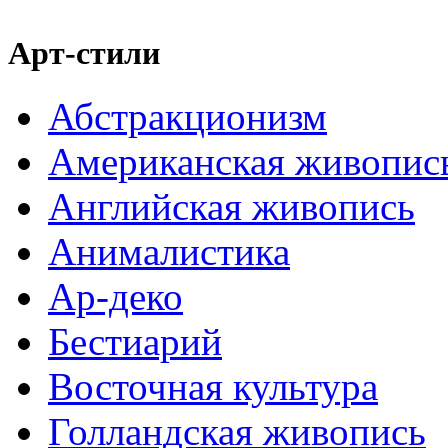
Арт-стили
Абстракционизм
Американская живопис
Английская живопись
Анималистика
Ар-деко
Бестиарий
Восточная культура
Голландская живопись