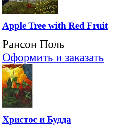
Apple Tree with Red Fruit
Рансон Поль
Оформить и заказать
Христос и Будда