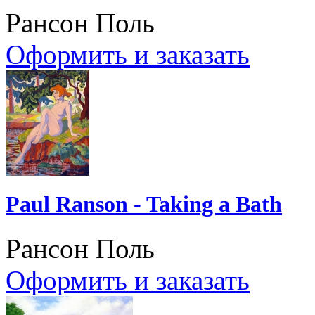
Рансон Поль
Оформить и заказать
Paul Ranson - Taking a Bath
Рансон Поль
Оформить и заказать