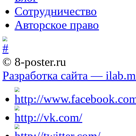
Сотрудничество
Авторское право
© 8-poster.ru
Разработка сайта — ilab.