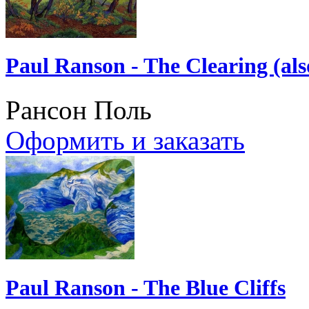
Paul Ranson - The Clearing (al
Рансон Поль
Оформить и заказать
Paul Ranson - The Blue Cliffs