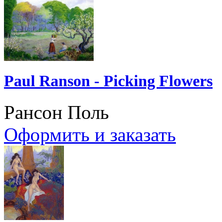
Paul Ranson - Picking Flowers
Рансон Поль
Оформить и заказать