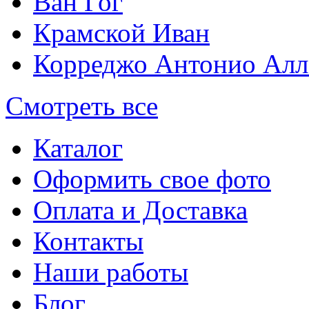
Ван Гог
Крамской Иван
Корреджо Антонио Алл
Смотреть все
Каталог
Оформить свое фото
Оплата и Доставка
Контакты
Наши работы
Блог