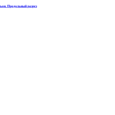
ьон. Продольный разрез