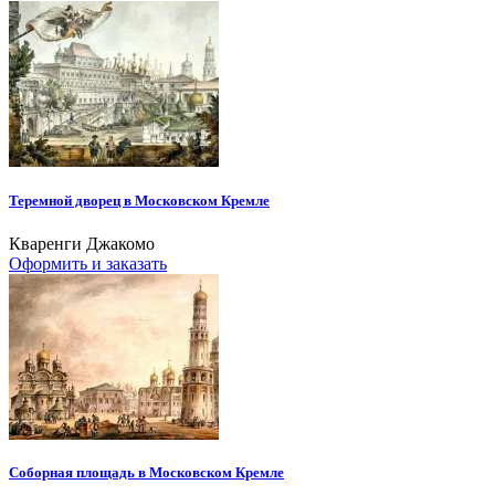
Теремной дворец в Московском Кремле
Кваренги Джакомо
Оформить и заказать
Соборная площадь в Московском Кремле