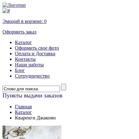
Эмоций в корзине:
0
Оформить заказ
Каталог
Оформить свое фото
Оплата и Доставка
Контакты
Наши работы
Блог
Сотрудничество
Пункты выдачи заказов
Главная
Каталог
Кваренги Джакомо