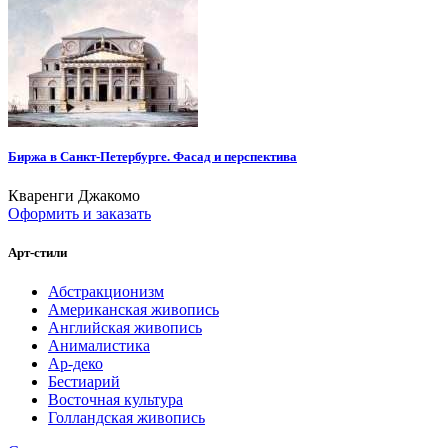
Биржа в Санкт-Петербурге. Фасад и перспектива
Кваренги Джакомо
Оформить и заказать
Арт-стили
Абстракционизм
Американская живопись
Английская живопись
Анималистика
Ар-деко
Бестиарий
Восточная культура
Голландская живопись