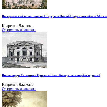
Воскресенский монастырь на Истре, или Новый Иерусалим вблизи Моск
Кваренги Джакомо
Оформить и заказать
Вилла лорда Уитворта в Царском Селе. Фасад с лестницей и террасой
Кваренги Джакомо
Оформить и заказать