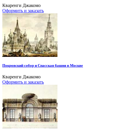
Кваренги Джакомо
Оформить и заказать
Покровский собор и Спасская башня в Москве
Кваренги Джакомо
Оформить и заказать