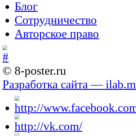
Блог
Сотрудничество
Авторское право
© 8-poster.ru
Разработка сайта — ilab.