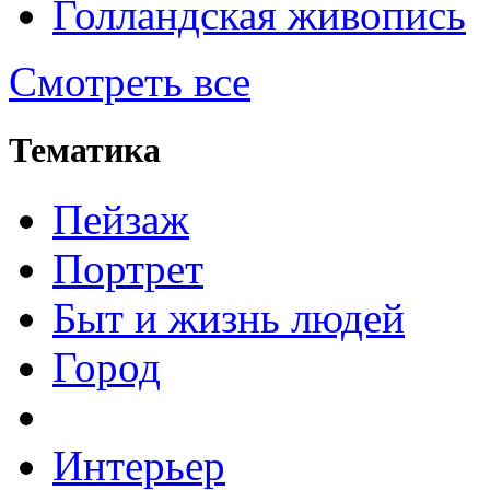
Голландская живопись
Смотреть все
Тематика
Пейзаж
Портрет
Быт и жизнь людей
Город
Интерьер