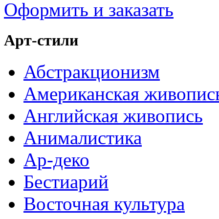
Оформить и заказать
Арт-стили
Абстракционизм
Американская живопис
Английская живопись
Анималистика
Ар-деко
Бестиарий
Восточная культура