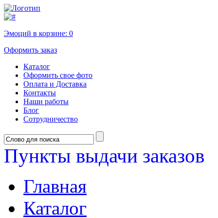
Эмоций в корзине:
0
Оформить заказ
Каталог
Оформить свое фото
Оплата и Доставка
Контакты
Наши работы
Блог
Сотрудничество
Пункты выдачи заказов
Главная
Каталог