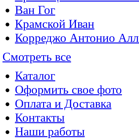
Ван Гог
Крамской Иван
Корреджо Антонио Алл
Смотреть все
Каталог
Оформить свое фото
Оплата и Доставка
Контакты
Наши работы