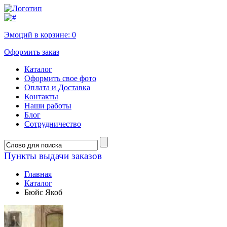
Эмоций в корзине:
0
Оформить заказ
Каталог
Оформить свое фото
Оплата и Доставка
Контакты
Наши работы
Блог
Сотрудничество
Пункты выдачи заказов
Главная
Каталог
Бюйс Якоб