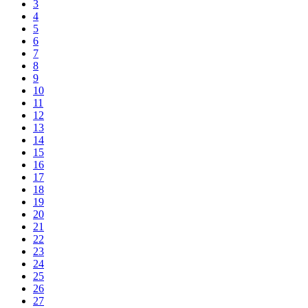
3
4
5
6
7
8
9
10
11
12
13
14
15
16
17
18
19
20
21
22
23
24
25
26
27