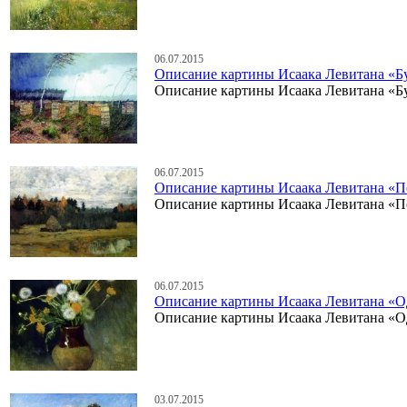
06.07.2015
Описание картины Исаака Левитана «Б
Описание картины Исаака Левитана «Б
06.07.2015
Описание картины Исаака Левитана «П
Описание картины Исаака Левитана «П
06.07.2015
Описание картины Исаака Левитана «
Описание картины Исаака Левитана «
03.07.2015