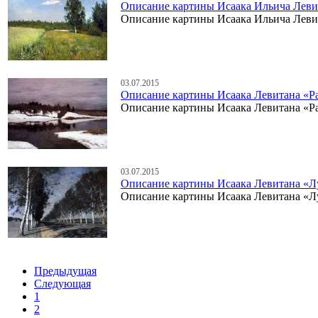
Описание картины Исаака Ильича Леви
Описание картины Исаака Ильича Леви
03.07.2015
Описание картины Исаака Левитана «Р
Описание картины Исаака Левитана «Р
03.07.2015
Описание картины Исаака Левитана «Л
Описание картины Исаака Левитана «Л
Предыдущая
Следующая
1
2