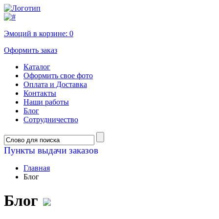
Эмоций в корзине:
0
Оформить заказ
Каталог
Оформить свое фото
Оплата и Доставка
Контакты
Наши работы
Блог
Сотрудничество
Пункты выдачи заказов
Главная
Блог
Блог