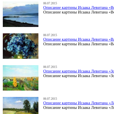
06.07.2015
Описание картины Исаака Левитана «В
Описание картины Исаака Левитана «В
06.07.2015
Описание картины Исаака Левитана «В
Описание картины Исаака Левитана «В
06.07.2015
Описание картины Исаака Левитана «Зо
Описание картины Исаака Левитана «Зо
06.07.2015
Описание картины Исаака Левитана «Л
Описание картины Исаака Левитана «Л