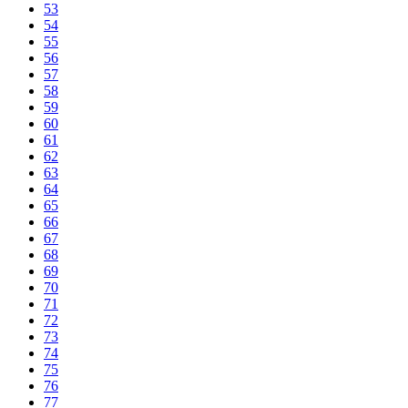
53
54
55
56
57
58
59
60
61
62
63
64
65
66
67
68
69
70
71
72
73
74
75
76
77