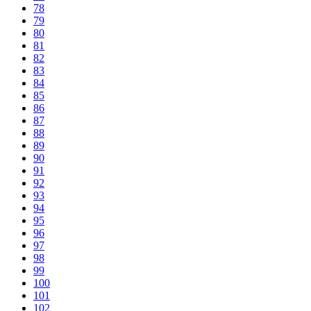
78
79
80
81
82
83
84
85
86
87
88
89
90
91
92
93
94
95
96
97
98
99
100
101
102