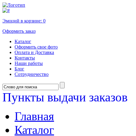
Эмоций в корзине:
0
Оформить заказ
Каталог
Оформить свое фото
Оплата и Доставка
Контакты
Наши работы
Блог
Сотрудничество
Пункты выдачи заказов
Главная
Каталог