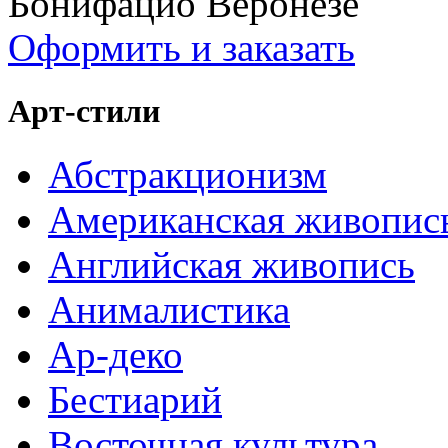
Бонифацио Веронезе
Оформить и заказать
Арт-стили
Абстракционизм
Американская живопис
Английская живопись
Анималистика
Ар-деко
Бестиарий
Восточная культура