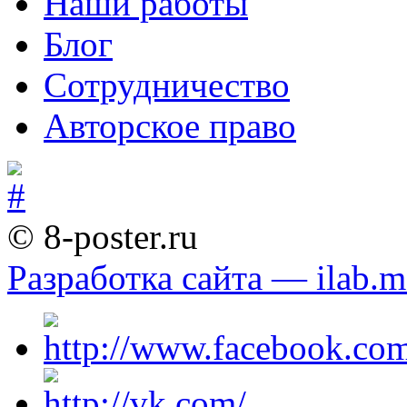
Наши работы
Блог
Сотрудничество
Авторское право
© 8-poster.ru
Разработка сайта — ilab.