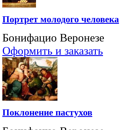
Портрет молодого человека
Бонифацио Веронезе
Оформить и заказать
Поклонение пастухов