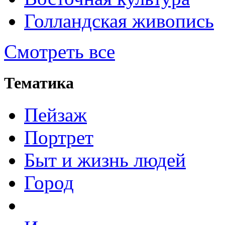
Голландская живопись
Смотреть все
Тематика
Пейзаж
Портрет
Быт и жизнь людей
Город