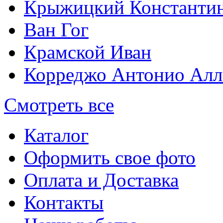
Крыжицкий Константин
Ван Гог
Крамской Иван
Корреджо Антонио Алл
Смотреть все
Каталог
Оформить свое фото
Оплата и Доставка
Контакты