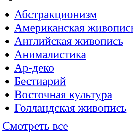
Абстракционизм
Американская живопис
Английская живопись
Анималистика
Ар-деко
Бестиарий
Восточная культура
Голландская живопись
Смотреть все