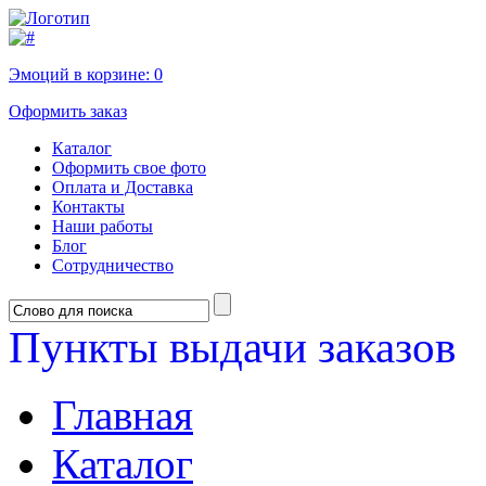
Эмоций в корзине:
0
Оформить заказ
Каталог
Оформить свое фото
Оплата и Доставка
Контакты
Наши работы
Блог
Сотрудничество
Пункты выдачи заказов
Главная
Каталог