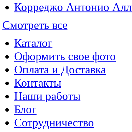
Корреджо Антонио Алл
Смотреть все
Каталог
Оформить свое фото
Оплата и Доставка
Контакты
Наши работы
Блог
Сотрудничество