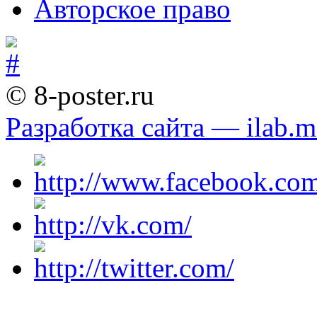
Авторское право
© 8-poster.ru
Разработка сайта — ilab.