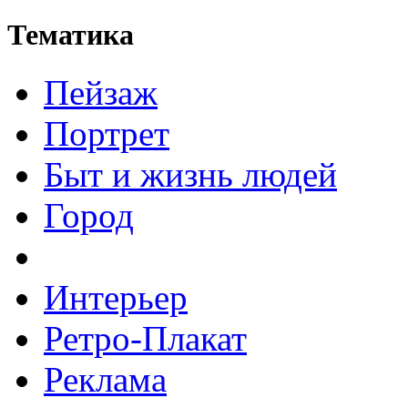
Тематика
Пейзаж
Портрет
Быт и жизнь людей
Город
Интерьер
Ретро-Плакат
Реклама