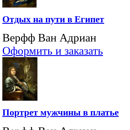
Отдых на пути в Египет
Верфф Ван Адриан
Оформить и заказать
Портрет мужчины в платье