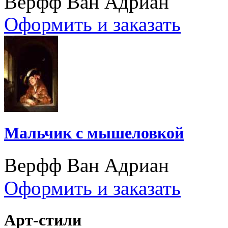
Верфф Ван Адриан
Оформить и заказать
Мальчик с мышеловкой
Верфф Ван Адриан
Оформить и заказать
Арт-стили