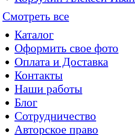
Смотреть все
Каталог
Оформить свое фото
Оплата и Доставка
Контакты
Наши работы
Блог
Сотрудничество
Авторское право