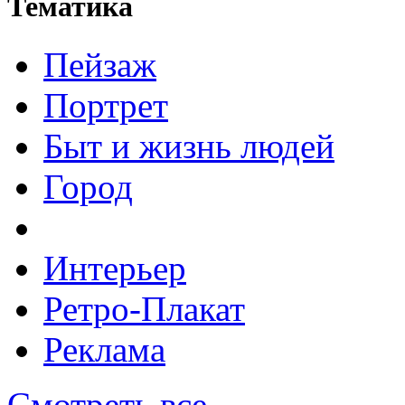
Тематика
Пейзаж
Портрет
Быт и жизнь людей
Город
Интерьер
Ретро-Плакат
Реклама
Смотреть все