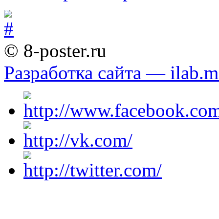
© 8-poster.ru
Разработка сайта — ilab.