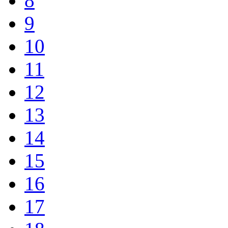
8
9
10
11
12
13
14
15
16
17