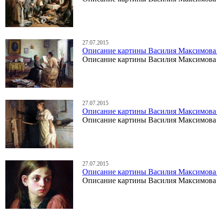
27.07.2015
Описание картины Василия Максимова
Описание картины Василия Максимова
27.07.2015
Описание картины Василия Максимова 
Описание картины Василия Максимова 
27.07.2015
Описание картины Василия Максимова
Описание картины Василия Максимова