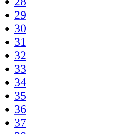
28
29
30
31
32
33
34
35
36
37