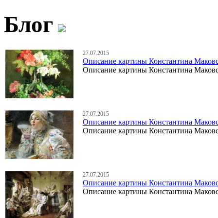
Блог
27.07.2015
Описание картины Константина Маков
Описание картины Константина Маков
27.07.2015
Описание картины Константина Маковс
Описание картины Константина Маковс
27.07.2015
Описание картины Константина Маковс
Описание картины Константина Маковс