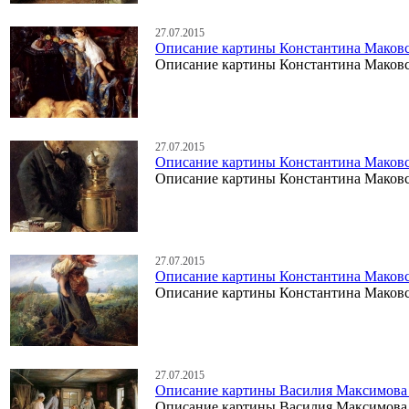
27.07.2015
Описание картины Константина Маковс
Описание картины Константина Маковс
27.07.2015
Описание картины Константина Маковс
Описание картины Константина Маковс
27.07.2015
Описание картины Константина Маковск
Описание картины Константина Маковск
27.07.2015
Описание картины Василия Максимова
Описание картины Василия Максимова