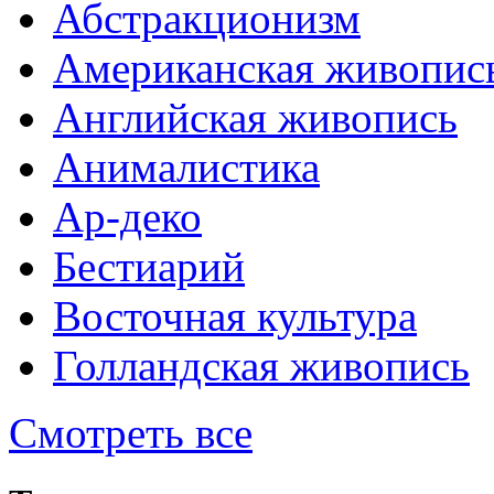
Абстракционизм
Американская живопис
Английская живопись
Анималистика
Ар-деко
Бестиарий
Восточная культура
Голландская живопись
Смотреть все