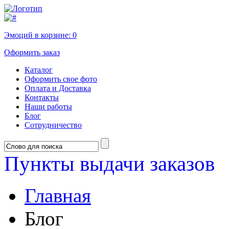
Эмоций в корзине:
0
Оформить заказ
Каталог
Оформить свое фото
Оплата и Доставка
Контакты
Наши работы
Блог
Сотрудничество
Пункты выдачи заказов
Главная
Блог