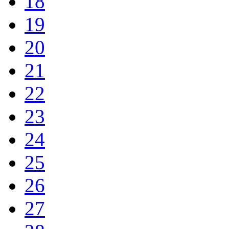
18
19
20
21
22
23
24
25
26
27