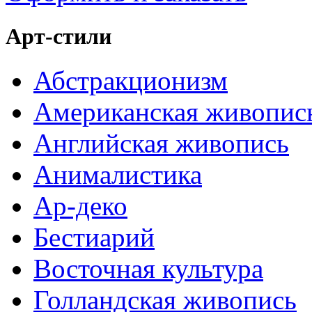
Арт-стили
Абстракционизм
Американская живопис
Английская живопись
Анималистика
Ар-деко
Бестиарий
Восточная культура
Голландская живопись