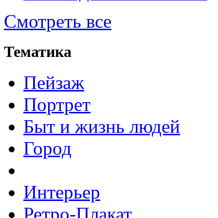
Смотреть все
Тематика
Пейзаж
Портрет
Быт и жизнь людей
Город
Интерьер
Ретро-Плакат