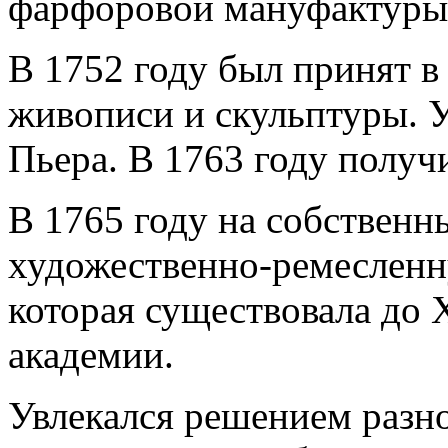
фарфоровой мануфактуры
В 1752 году был принят 
живописи и скульптуры. 
Пьера. В 1763 году получ
В 1765 году на собственн
художественно-ремесленну
которая существовала до 
академии.
Увлекался решением разно