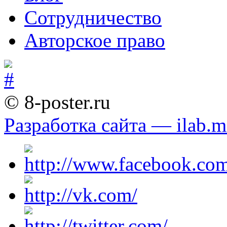
Сотрудничество
Авторское право
© 8-poster.ru
Разработка сайта — ilab.