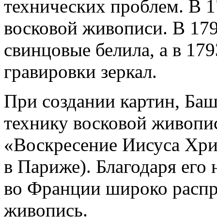
технических проблем. В 1
восковой живописи. В 179
свинцовые белила, а в 17
гравировки зеркал.
При создании картин, Баш
технику восковой живопис
«Воскресение Иисуса Хри
в Париже). Благодаря его 
во Франции широко распр
живопись.