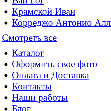
Ван Гог
Крамской Иван
Корреджо Антонио Алл
Смотреть все
Каталог
Оформить свое фото
Оплата и Доставка
Контакты
Наши работы
Блог