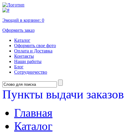
Эмоций в корзине:
0
Оформить заказ
Каталог
Оформить свое фото
Оплата и Доставка
Контакты
Наши работы
Блог
Сотрудничество
Пункты выдачи заказов
Главная
Каталог