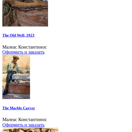
The Old Well, 1923
Малеас Константинос
Оформить и заказать
The Marble Carver
Малеас Константинос
Оформить и заказать