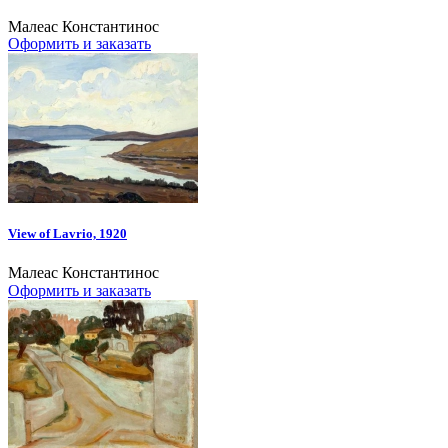
Малеас Константинос
Оформить и заказать
View of Lavrio, 1920
Малеас Константинос
Оформить и заказать