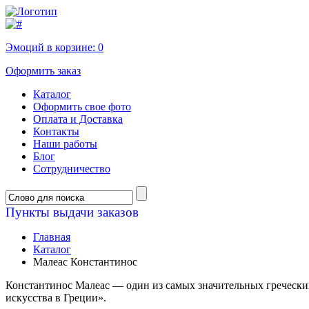
Эмоций в корзине:
0
Оформить заказ
Каталог
Оформить свое фото
Оплата и Доставка
Контакты
Наши работы
Блог
Сотрудничество
Пункты выдачи заказов
Главная
Каталог
Малеас Константинос
Константинос Малеас — один из самых значительных гречески
искусства в Греции».