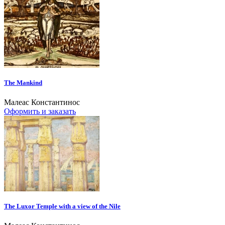
The Mankind
Малеас Константинос
Оформить и заказать
The Luxor Temple with a view of the Nile