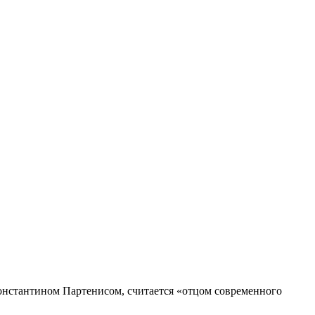
онстантином Партенисом, считается «отцом современного