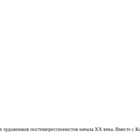
х художников постимпрессионистов начала XX века. Вместе с К