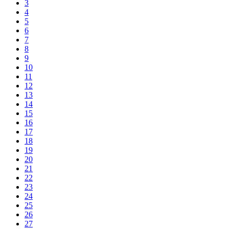
3
4
5
6
7
8
9
10
11
12
13
14
15
16
17
18
19
20
21
22
23
24
25
26
27