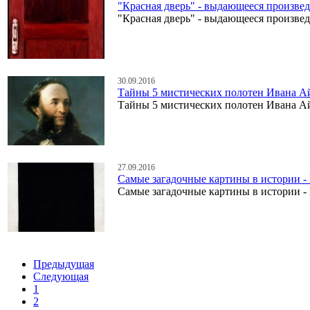
"Красная дверь" - выдающееся произвед
"Красная дверь" - выдающееся произвед
30.09.2016
Тайны 5 мистических полотен Ивана А
Тайны 5 мистических полотен Ивана А
27.09.2016
Самые загадочные картины в истории -
Самые загадочные картины в истории -
Предыдущая
Следующая
1
2