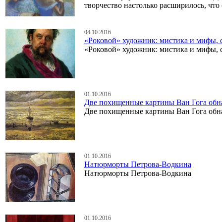
творчество настолько расширилось, что 
04.10.2016
«Роковой» художник: мистика и мифы, 
«Роковой» художник: мистика и мифы, 
01.10.2016
Две похищенные картины Ван Гога обн
Две похищенные картины Ван Гога обн
01.10.2016
Натюрморты Петрова-Водкина
Натюрморты Петрова-Водкина
01.10.2016