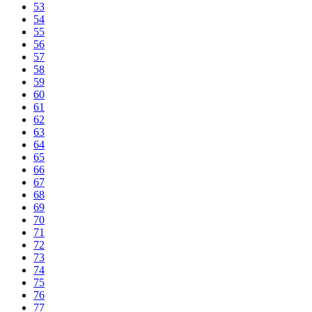
53
54
55
56
57
58
59
60
61
62
63
64
65
66
67
68
69
70
71
72
73
74
75
76
77