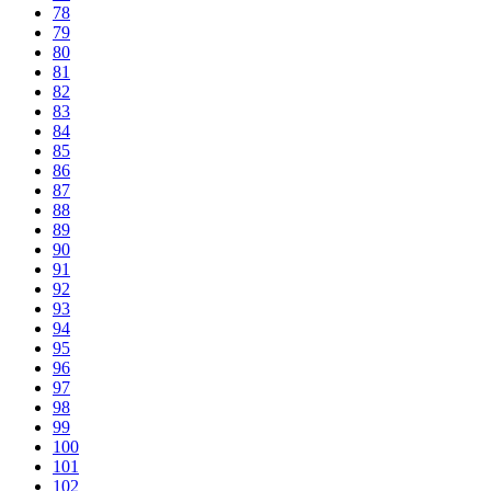
78
79
80
81
82
83
84
85
86
87
88
89
90
91
92
93
94
95
96
97
98
99
100
101
102