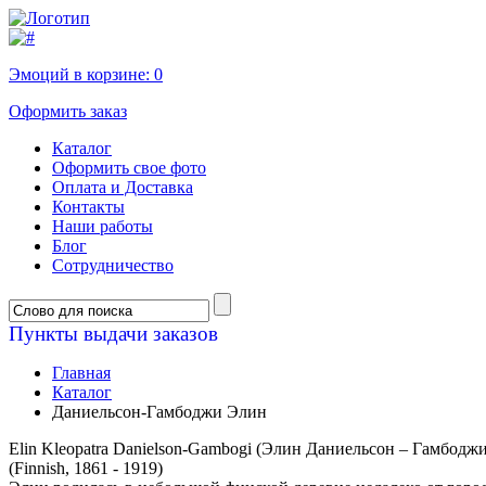
Эмоций в корзине:
0
Оформить заказ
Каталог
Оформить свое фото
Оплата и Доставка
Контакты
Наши работы
Блог
Сотрудничество
Пункты выдачи заказов
Главная
Каталог
Даниельсон-Гамбоджи Элин
Elin Kleopatra Danielson-Gambog
i (Элин Даниельсон – Гамбоджи
(Finnish, 1861 - 1919)