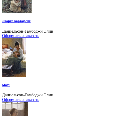
Уборка картофеля
Даниельсон-Гамбоджи Элин
Оформить и заказать
Мать
Даниельсон-Гамбоджи Элин
Оформить и заказать