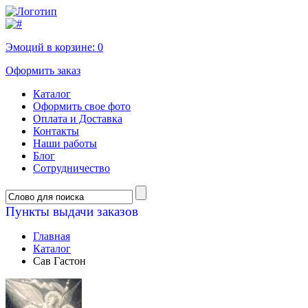
Эмоций в корзине:
0
Оформить заказ
Каталог
Оформить свое фото
Оплата и Доставка
Контакты
Наши работы
Блог
Сотрудничество
Пункты выдачи заказов
Главная
Каталог
Сав Гастон