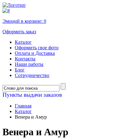
Эмоций в корзине:
0
Оформить заказ
Каталог
Оформить свое фото
Оплата и Доставка
Контакты
Наши работы
Блог
Сотрудничество
Пункты выдачи заказов
Главная
Каталог
Венера и Амур
Венера и Амур