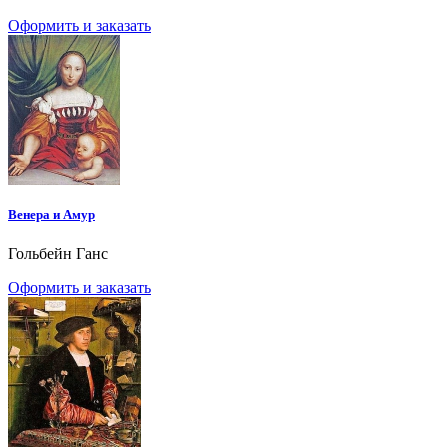
Оформить и заказать
Венера и Амур
Гольбейн Ганс
Оформить и заказать