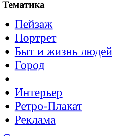
Тематика
Пейзаж
Портрет
Быт и жизнь людей
Город
Интерьер
Ретро-Плакат
Реклама