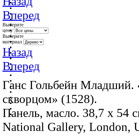
Назад
Вперед
Выберите
цену
Выберите
материал
Назад
Вперед
Ганс Гольбейн Младший. 
скворцом» (1528).
Панель, масло. 38,7 x 54 
National Gallery, London,