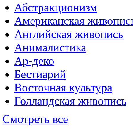
Абстракционизм
Американская живопис
Английская живопись
Анималистика
Ар-деко
Бестиарий
Восточная культура
Голландская живопись
Смотреть все