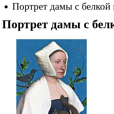
Портрет дамы с белкой
Портрет дамы с бел