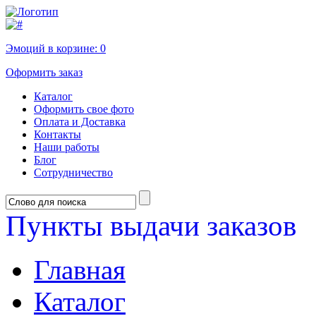
Эмоций в корзине:
0
Оформить заказ
Каталог
Оформить свое фото
Оплата и Доставка
Контакты
Наши работы
Блог
Сотрудничество
Пункты выдачи заказов
Главная
Каталог