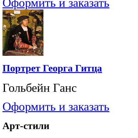
Оформить и заказать
Портрет Георга Гитца
Гольбейн Ганс
Оформить и заказать
Арт-стили