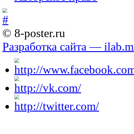
© 8-poster.ru
Разработка сайта — ilab.