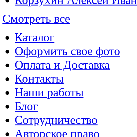
Смотреть все
Каталог
Оформить свое фото
Оплата и Доставка
Контакты
Наши работы
Блог
Сотрудничество
Авторское право