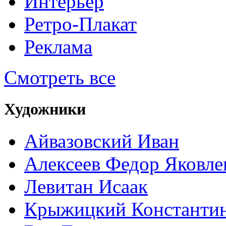
Интерьер
Ретро-Плакат
Реклама
Смотреть все
Художники
Айвазовский Иван
Алексеев Федор Яковле
Левитан Исаак
Крыжицкий Константин