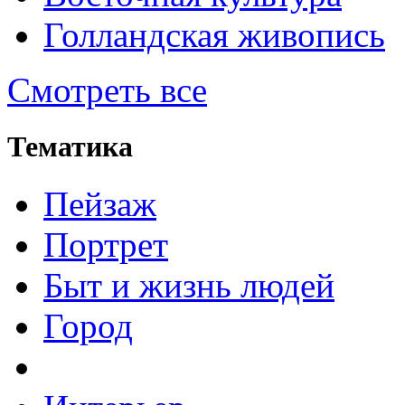
Голландская живопись
Смотреть все
Тематика
Пейзаж
Портрет
Быт и жизнь людей
Город