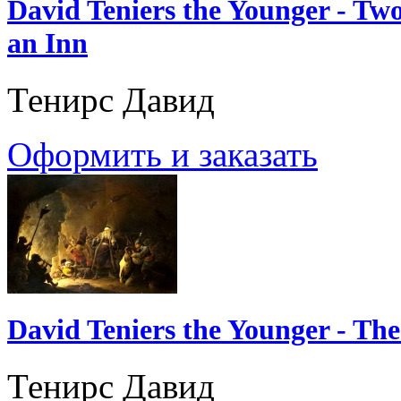
David Teniers the Younger - Tw
an Inn
Тенирс Давид
Оформить и заказать
David Teniers the Younger - The
Тенирс Давид