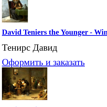
David Teniers the Younger - Wi
Тенирс Давид
Оформить и заказать