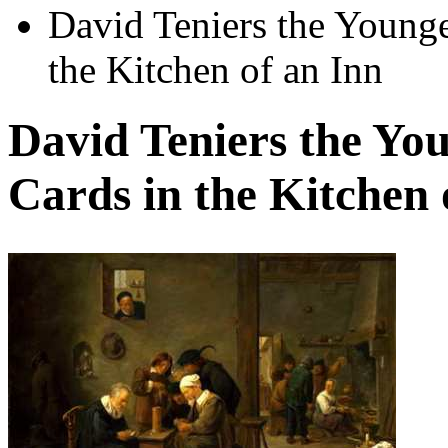
David Teniers the Young
the Kitchen of an Inn
David Teniers the Yo
Cards in the Kitchen 