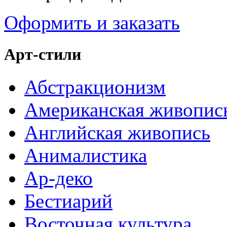
Оформить и заказать
Арт-стили
Абстракционизм
Американская живопис
Английская живопись
Анималистика
Ар-деко
Бестиарий
Восточная культура