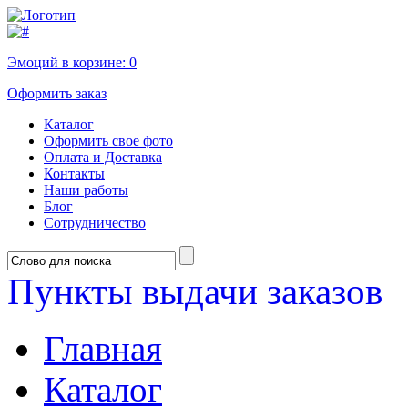
Эмоций в корзине:
0
Оформить заказ
Каталог
Оформить свое фото
Оплата и Доставка
Контакты
Наши работы
Блог
Сотрудничество
Пункты выдачи заказов
Главная
Каталог