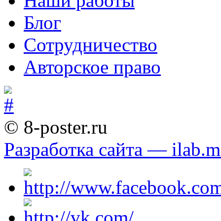
Наши работы
Блог
Сотрудничество
Авторское право
© 8-poster.ru
Разработка сайта — ilab.