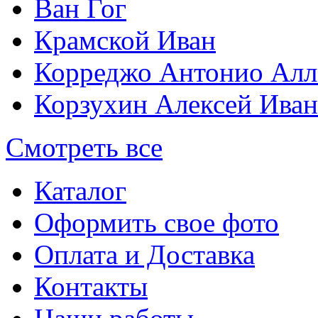
Ван Гог
Крамской Иван
Корреджо Антонио Алл
Корзухин Алексей Ива
Смотреть все
Каталог
Оформить свое фото
Оплата и Доставка
Контакты