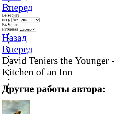
Вперед
Выберите
цену
Выберите
материал
Назад
Вперед
David Teniers the Younger 
Kitchen of an Inn
Другие работы автора: