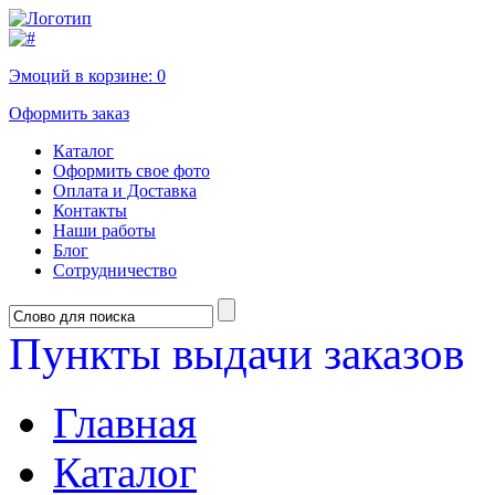
Эмоций в корзине:
0
Оформить заказ
Каталог
Оформить свое фото
Оплата и Доставка
Контакты
Наши работы
Блог
Сотрудничество
Пункты выдачи заказов
Главная
Каталог