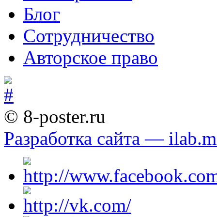
Блог
Сотрудничество
Авторское право
© 8-poster.ru
Разработка сайта — ilab.