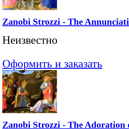
Zanobi Strozzi - The Annunciat
Неизвестно
Оформить и заказать
Zanobi Strozzi - The Adoration 