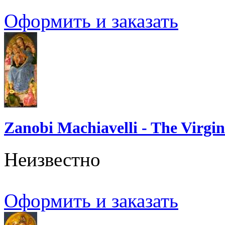
Оформить и заказать
Zanobi Machiavelli - The Virgi
Неизвестно
Оформить и заказать