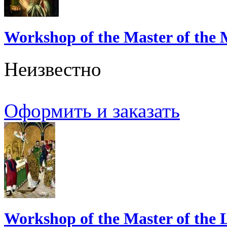
Workshop of the Master of the
Неизвестно
Оформить и заказать
Workshop of the Master of the Li