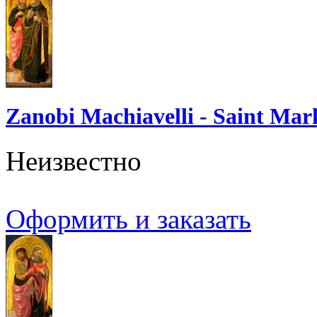
Zanobi Machiavelli - Saint Mar
Неизвестно
Оформить и заказать