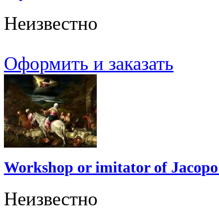
Неизвестно
Оформить и заказать
Workshop or imitator of Jacop
Неизвестно