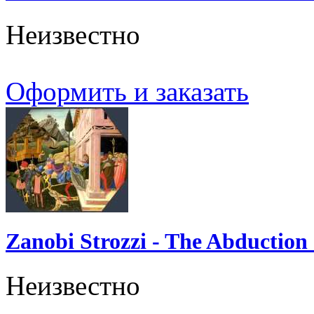
Неизвестно
Оформить и заказать
Zanobi Strozzi - The Abduction
Неизвестно