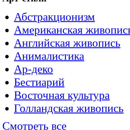
Абстракционизм
Американская живопис
Английская живопись
Анималистика
Ар-деко
Бестиарий
Восточная культура
Голландская живопись
Смотреть все