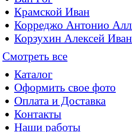
Крамской Иван
Корреджо Антонио Алл
Корзухин Алексей Ива
Смотреть все
Каталог
Оформить свое фото
Оплата и Доставка
Контакты
Наши работы