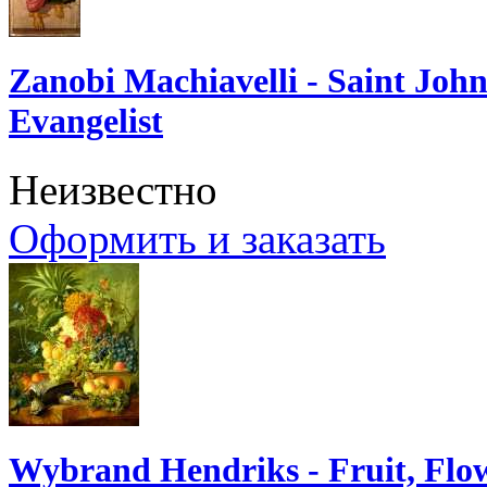
Zanobi Machiavelli - Saint John
Evangelist
Неизвестно
Оформить и заказать
Wybrand Hendriks - Fruit, Flo