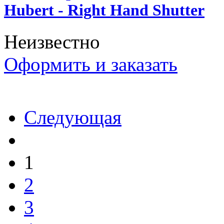
Hubert - Right Hand Shutter
Неизвестно
Оформить и заказать
Следующая
1
2
3