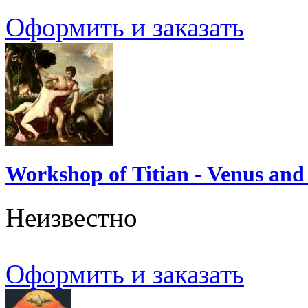
Оформить и заказать
Workshop of Titian - Venus and
Неизвестно
Оформить и заказать