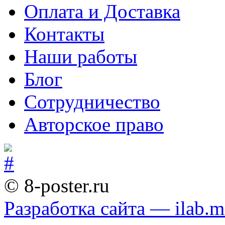
Оплата и Доставка
Контакты
Наши работы
Блог
Сотрудничество
Авторское право
© 8-poster.ru
Разработка сайта — ilab.