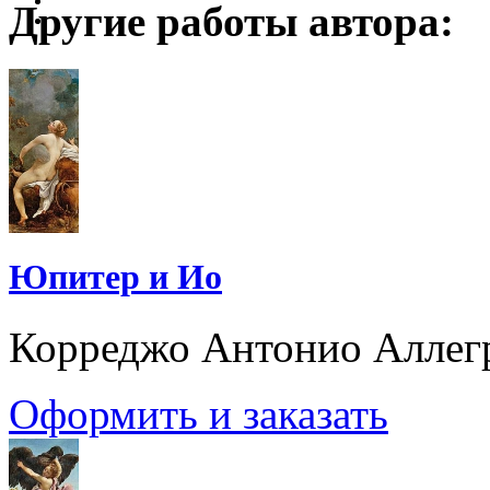
Другие работы автора:
Юпитер и Ио
Корреджо Антонио Аллег
Оформить и заказать