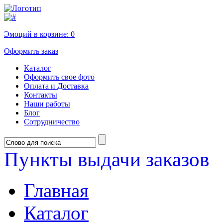
Эмоций в корзине:
0
Оформить заказ
Каталог
Оформить свое фото
Оплата и Доставка
Контакты
Наши работы
Блог
Сотрудничество
Пункты выдачи заказов
Главная
Каталог