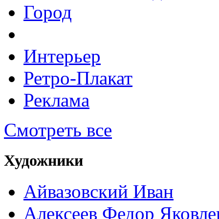
Город
Интерьер
Ретро-Плакат
Реклама
Смотреть все
Художники
Айвазовский Иван
Алексеев Федор Яковле