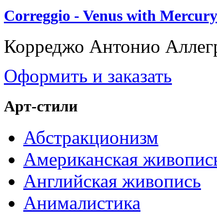
Correggio - Venus with Mercury
Корреджо Антонио Аллег
Оформить и заказать
Арт-стили
Абстракционизм
Американская живопис
Английская живопись
Анималистика