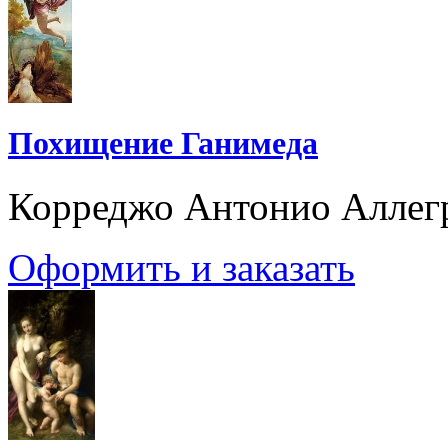
Похищение Ганимеда
Корреджо Антонио Аллег
Оформить и заказать