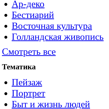
Ар-деко
Бестиарий
Восточная культура
Голландская живопись
Смотреть все
Тематика
Пейзаж
Портрет
Быт и жизнь людей