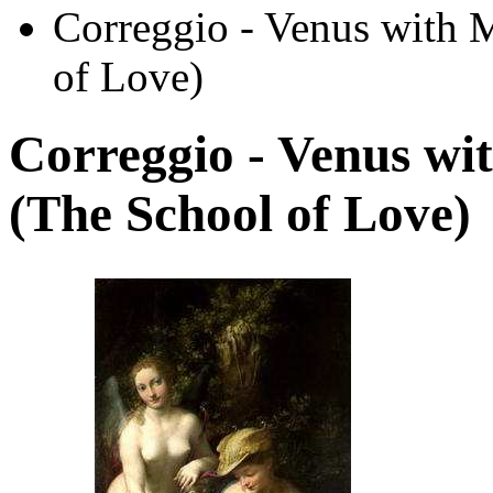
Correggio - Venus with 
of Love)
Correggio - Venus wi
(The School of Love)