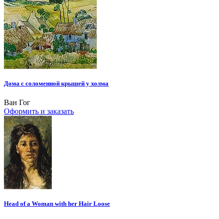
Дома с соломенной крышей у холма
Ван Гог
Оформить и заказать
Head of a Woman with her Hair Loose