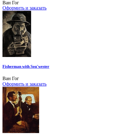
Ван Гог
Оформить и заказать
Fisherman with Sou'wester
Ван Гог
Оформить и заказать