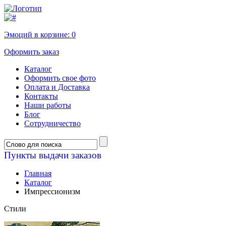
Эмоций в корзине:
0
Оформить заказ
Каталог
Оформить свое фото
Оплата и Доставка
Контакты
Наши работы
Блог
Сотрудничество
Пункты выдачи заказов
Главная
Каталог
Импрессионизм
Стили