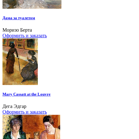
Дама за туалетом
Моризо Берта
Оформить и заказать
Mary Cassatt at the Louvre
Дега Эдгар
Оформить и заказать