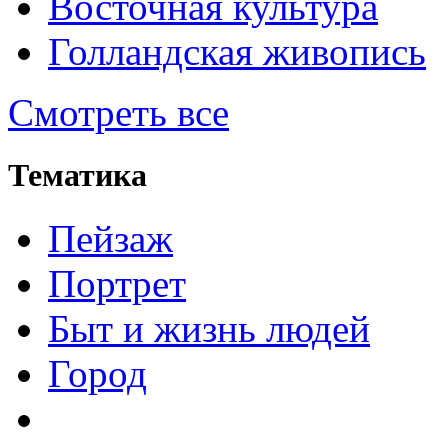
Восточная культура
Голландская живопись
Смотреть все
Тематика
Пейзаж
Портрет
Быт и жизнь людей
Город