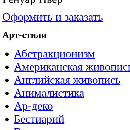
Оформить и заказать
Арт-стили
Абстракционизм
Американская живопис
Английская живопись
Анималистика
Ар-деко
Бестиарий