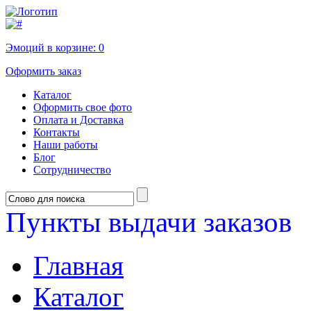
Эмоций в корзине:
0
Оформить заказ
Каталог
Оформить свое фото
Оплата и Доставка
Контакты
Наши работы
Блог
Сотрудничество
Пункты выдачи заказов
Главная
Каталог