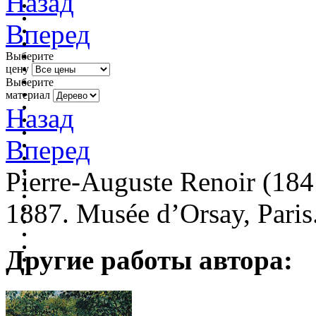
Назад
Вперед
Выберите
цену
Выберите
материал
Назад
Вперед
Pierre-Auguste Renoir (1841
1887. Musée d’Orsay, Paris
Другие работы автора: