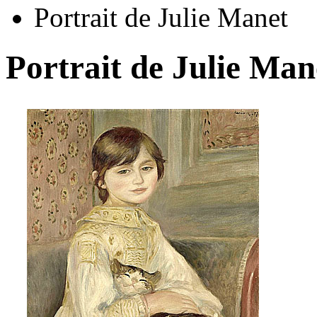
Portrait de Julie Manet
Portrait de Julie Man