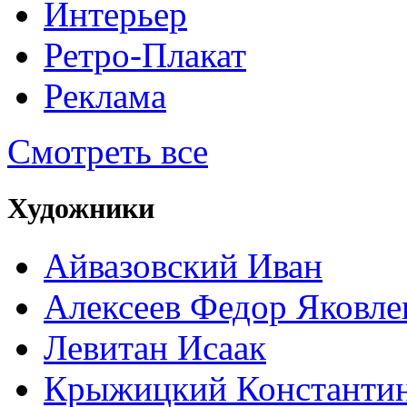
Интерьер
Ретро-Плакат
Реклама
Смотреть все
Художники
Айвазовский Иван
Алексеев Федор Яковле
Левитан Исаак
Крыжицкий Константин