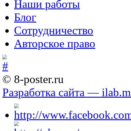
Наши работы
Блог
Сотрудничество
Авторское право
© 8-poster.ru
Разработка сайта — ilab.