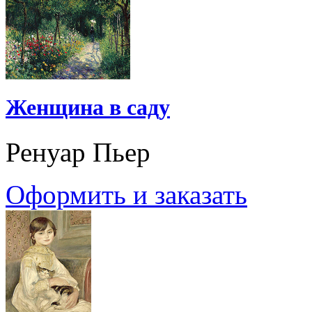
Женщина в саду
Ренуар Пьер
Оформить и заказать