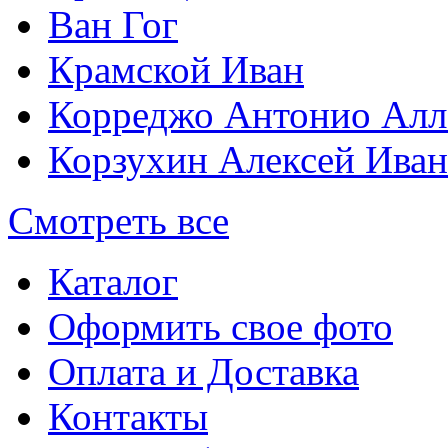
Ван Гог
Крамской Иван
Корреджо Антонио Алл
Корзухин Алексей Ива
Смотреть все
Каталог
Оформить свое фото
Оплата и Доставка
Контакты