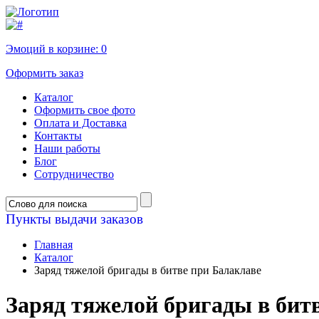
Эмоций в корзине:
0
Оформить заказ
Каталог
Оформить свое фото
Оплата и Доставка
Контакты
Наши работы
Блог
Сотрудничество
Пункты выдачи заказов
Главная
Каталог
Заряд тяжелой бригады в битве при Балаклаве
Заряд тяжелой бригады в бит