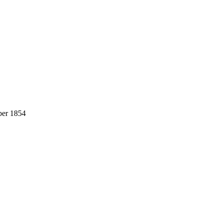
ber 1854