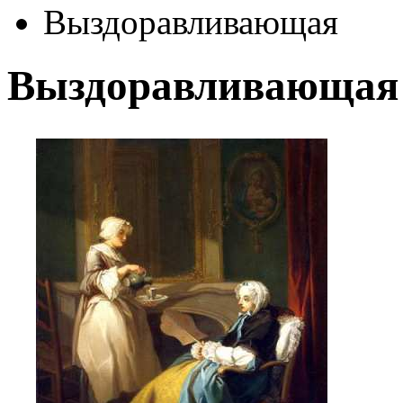
Выздоравливающая
Выздоравливающая