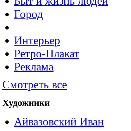
Быт и жизнь людей
Город
Интерьер
Ретро-Плакат
Реклама
Смотреть все
Художники
Айвазовский Иван