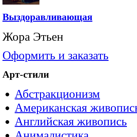
Выздоравливающая
Жора Этьен
Оформить и заказать
Арт-стили
Абстракционизм
Американская живопис
Английская живопись
Анималистика