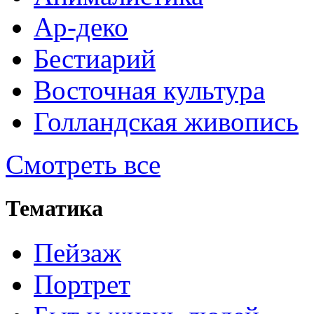
Ар-деко
Бестиарий
Восточная культура
Голландская живопись
Смотреть все
Тематика
Пейзаж
Портрет