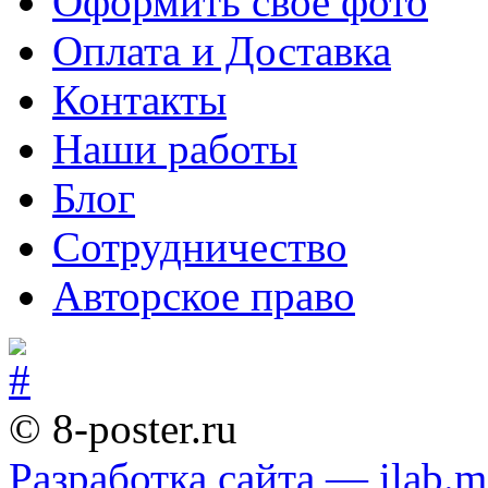
Оформить свое фото
Оплата и Доставка
Контакты
Наши работы
Блог
Сотрудничество
Авторское право
© 8-poster.ru
Разработка сайта — ilab.