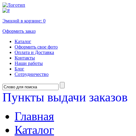
Эмоций в корзине:
0
Оформить заказ
Каталог
Оформить свое фото
Оплата и Доставка
Контакты
Наши работы
Блог
Сотрудничество
Пункты выдачи заказов
Главная
Каталог