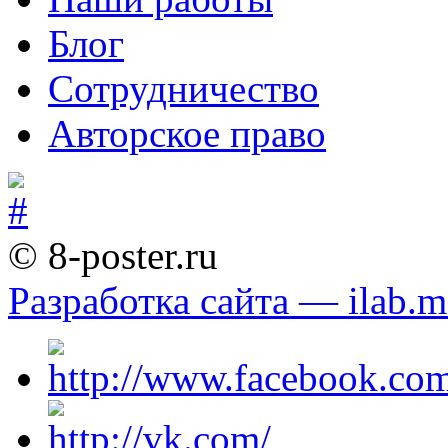
Блог
Сотрудничество
Авторское право
© 8-poster.ru
Разработка сайта — ilab.