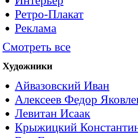
Интерьер
Ретро-Плакат
Реклама
Смотреть все
Художники
Айвазовский Иван
Алексеев Федор Яковле
Левитан Исаак
Крыжицкий Константин