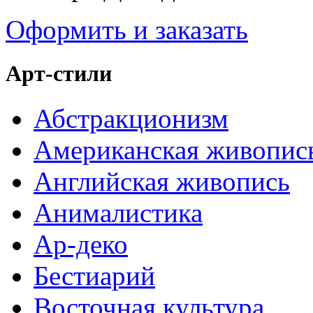
Оформить и заказать
Арт-стили
Абстракционизм
Американская живопис
Английская живопись
Анималистика
Ар-деко
Бестиарий
Восточная культура