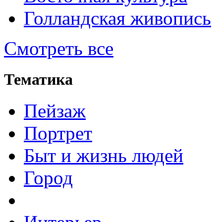
Голландская живопись
Смотреть все
Тематика
Пейзаж
Портрет
Быт и жизнь людей
Город