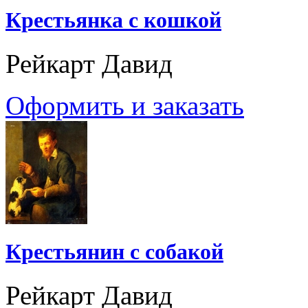
Крестьянка с кошкой
Рейкарт Давид
Оформить и заказать
Крестьянин с собакой
Рейкарт Давид