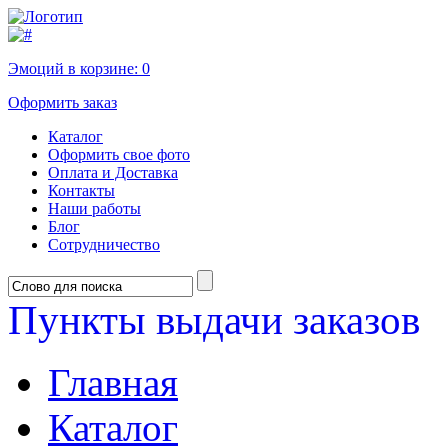
Эмоций в корзине:
0
Оформить заказ
Каталог
Оформить свое фото
Оплата и Доставка
Контакты
Наши работы
Блог
Сотрудничество
Пункты выдачи заказов
Главная
Каталог