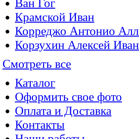
Ван Гог
Крамской Иван
Корреджо Антонио Алл
Корзухин Алексей Ива
Смотреть все
Каталог
Оформить свое фото
Оплата и Доставка
Контакты
Наши работы