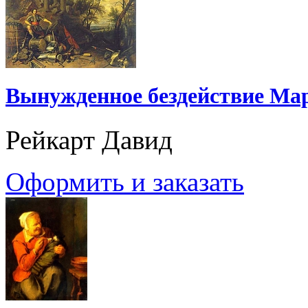
Вынужденное бездействие Ма
Рейкарт Давид
Оформить и заказать