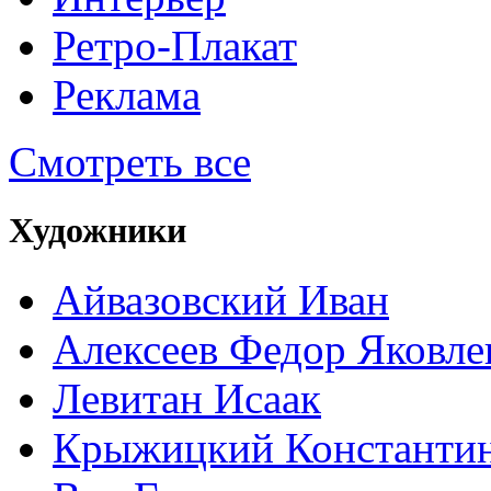
Ретро-Плакат
Реклама
Смотреть все
Художники
Айвазовский Иван
Алексеев Федор Яковле
Левитан Исаак
Крыжицкий Константин