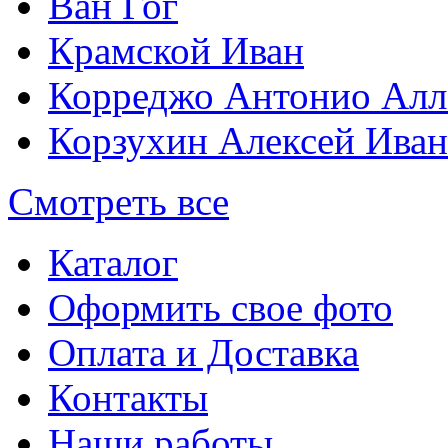
Ван Гог
Крамской Иван
Корреджо Антонио Алл
Корзухин Алексей Ива
Смотреть все
Каталог
Оформить свое фото
Оплата и Доставка
Контакты
Наши работы