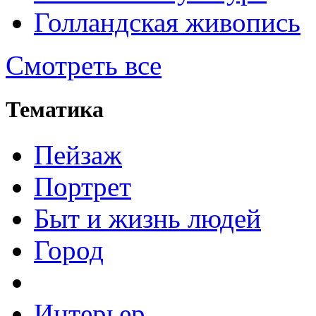
Голландская живопись
Смотреть все
Тематика
Пейзаж
Портрет
Быт и жизнь людей
Город
Интерьер