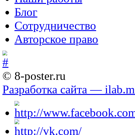
Блог
Сотрудничество
Авторское право
© 8-poster.ru
Разработка сайта — ilab.