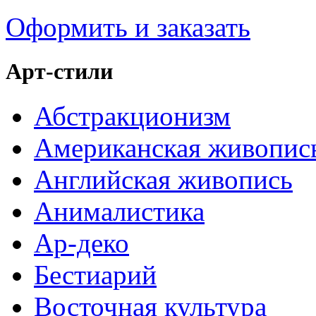
Оформить и заказать
Арт-стили
Абстракционизм
Американская живопис
Английская живопись
Анималистика
Ар-деко
Бестиарий
Восточная культура