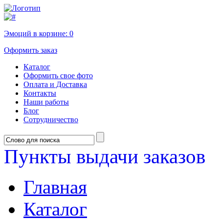
Эмоций в корзине:
0
Оформить заказ
Каталог
Оформить свое фото
Оплата и Доставка
Контакты
Наши работы
Блог
Сотрудничество
Пункты выдачи заказов
Главная
Каталог