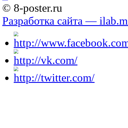
© 8-poster.ru
Разработка сайта — ilab.