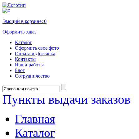
Эмоций в корзине:
0
Оформить заказ
Каталог
Оформить свое фото
Оплата и Доставка
Контакты
Наши работы
Блог
Сотрудничество
Пункты выдачи заказов
Главная
Каталог