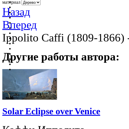
материал
Назад
Вперед
Ippolito Caffi (1809-1866) 
Другие работы автора:
Solar Eclipse over Venice