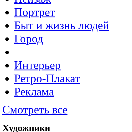
Портрет
Быт и жизнь людей
Город
Интерьер
Ретро-Плакат
Реклама
Смотреть все
Художники