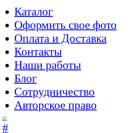
Каталог
Оформить свое фото
Оплата и Доставка
Контакты
Наши работы
Блог
Сотрудничество
Авторское право