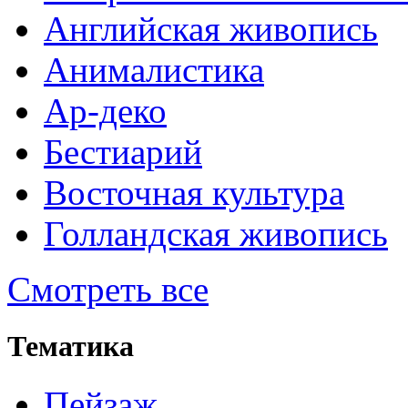
Английская живопись
Анималистика
Ар-деко
Бестиарий
Восточная культура
Голландская живопись
Смотреть все
Тематика
Пейзаж