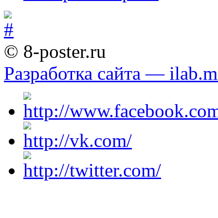
© 8-poster.ru
Разработка сайта — ilab.