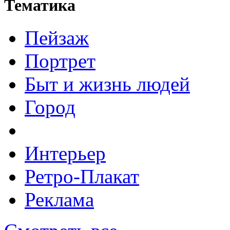
Тематика
Пейзаж
Портрет
Быт и жизнь людей
Город
Интерьер
Ретро-Плакат
Реклама