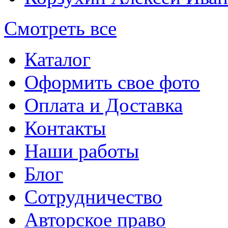
Смотреть все
Каталог
Оформить свое фото
Оплата и Доставка
Контакты
Наши работы
Блог
Сотрудничество
Авторское право