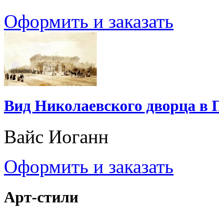
Оформить и заказать
Вид Николаевского дворца в 
Вайс Иоганн
Оформить и заказать
Арт-стили