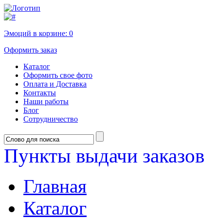
Эмоций в корзине:
0
Оформить заказ
Каталог
Оформить свое фото
Оплата и Доставка
Контакты
Наши работы
Блог
Сотрудничество
Пункты выдачи заказов
Главная
Каталог