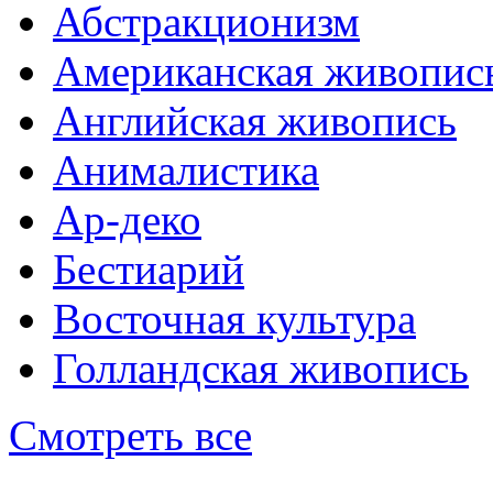
Абстракционизм
Американская живопис
Английская живопись
Анималистика
Ар-деко
Бестиарий
Восточная культура
Голландская живопись
Смотреть все