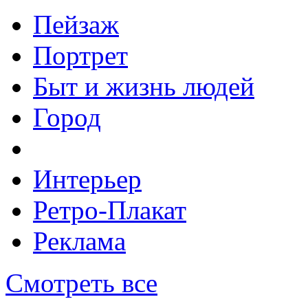
Пейзаж
Портрет
Быт и жизнь людей
Город
Интерьер
Ретро-Плакат
Реклама
Смотреть все