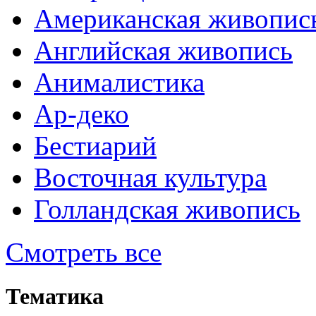
Американская живопис
Английская живопись
Анималистика
Ар-деко
Бестиарий
Восточная культура
Голландская живопись
Смотреть все
Тематика