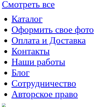
Смотреть все
Каталог
Оформить свое фото
Оплата и Доставка
Контакты
Наши работы
Блог
Сотрудничество
Авторское право