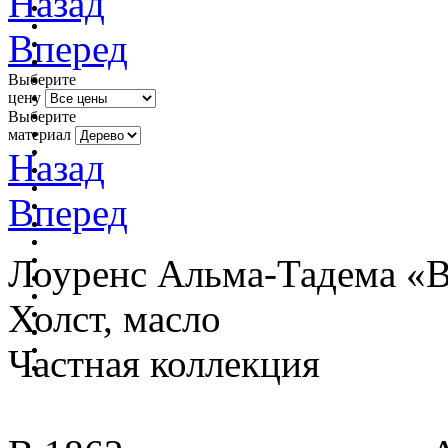
Назад
Вперед
Выберите
цену
Выберите
материал
Назад
Вперед
Лоуренс Альма-Тадема «В
Холст, масло
Частная коллекция