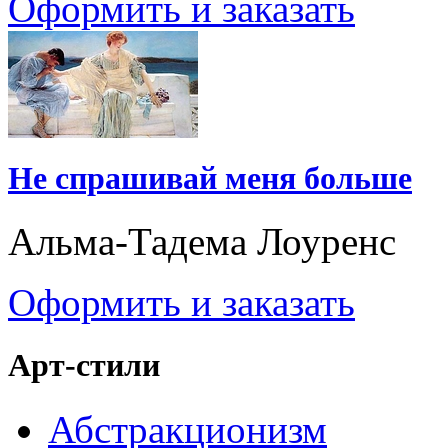
Оформить и заказать
Не спрашивай меня больше
Альма-Тадема Лоуренс
Оформить и заказать
Арт-стили
Абстракционизм