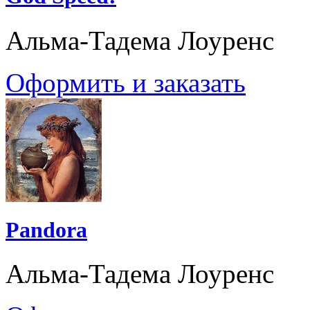
Альма-Тадема Лоуренс
Оформить и заказать
Pandora
Альма-Тадема Лоуренс