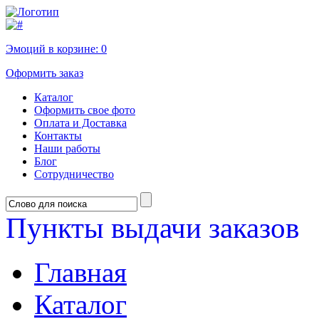
Эмоций в корзине:
0
Оформить заказ
Каталог
Оформить свое фото
Оплата и Доставка
Контакты
Наши работы
Блог
Сотрудничество
Пункты выдачи заказов
Главная
Каталог