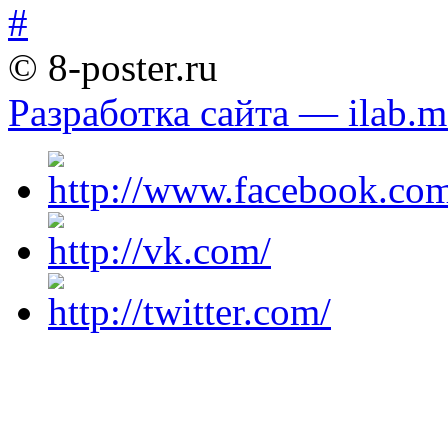
© 8-poster.ru
Разработка сайта — ilab.