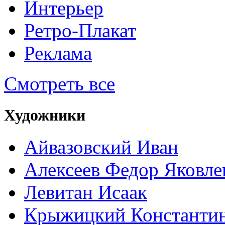
Интерьер
Ретро-Плакат
Реклама
Смотреть все
Художники
Айвазовский Иван
Алексеев Федор Яковле
Левитан Исаак
Крыжицкий Константин