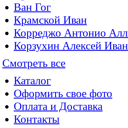
Ван Гог
Крамской Иван
Корреджо Антонио Алл
Корзухин Алексей Ива
Смотреть все
Каталог
Оформить свое фото
Оплата и Доставка
Контакты