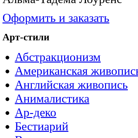
Оформить и заказать
Арт-стили
Абстракционизм
Американская живопис
Английская живопись
Анималистика
Ар-деко
Бестиарий