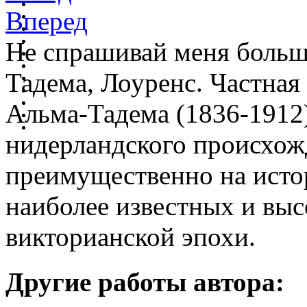
Вперед
Не спрашивай меня больше
Тадема, Лоуренс. Частная
Альма-Тадема (1836-1912
нидерландского происхож
преимущественно на исто
наиболее известных и вы
викторианской эпохи.
Другие работы автора: