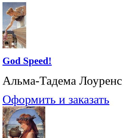
God Speed!
Альма-Тадема Лоуренс
Оформить и заказать