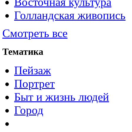
Восточная культура
Голландская живопись
Смотреть все
Тематика
Пейзаж
Портрет
Быт и жизнь людей
Город