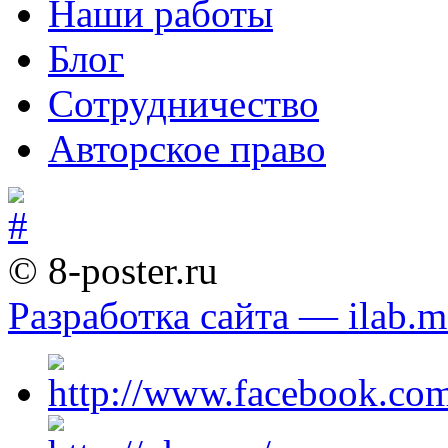
Наши работы
Блог
Сотрудничество
Авторское право
© 8-poster.ru
Разработка сайта — ilab.