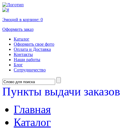
Эмоций в корзине:
0
Оформить заказ
Каталог
Оформить свое фото
Оплата и Доставка
Контакты
Наши работы
Блог
Сотрудничество
Пункты выдачи заказов
Главная
Каталог