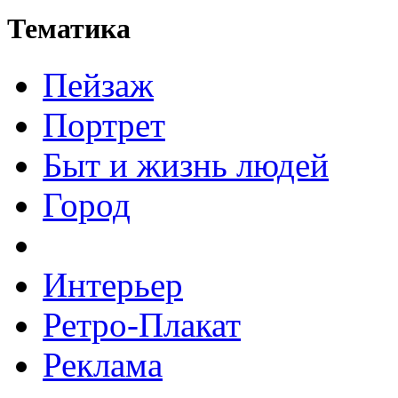
Тематика
Пейзаж
Портрет
Быт и жизнь людей
Город
Интерьер
Ретро-Плакат
Реклама