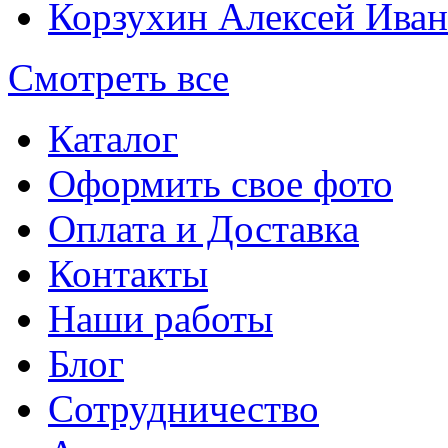
Корзухин Алексей Ива
Смотреть все
Каталог
Оформить свое фото
Оплата и Доставка
Контакты
Наши работы
Блог
Сотрудничество