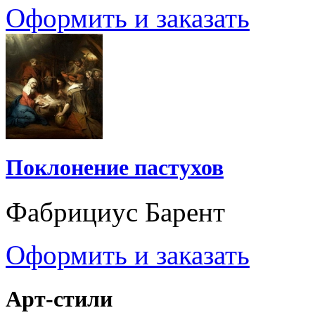
Оформить и заказать
Поклонение пастухов
Фабрициус Барент
Оформить и заказать
Арт-стили