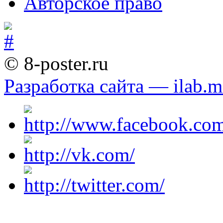
Авторское право
© 8-poster.ru
Разработка сайта — ilab.