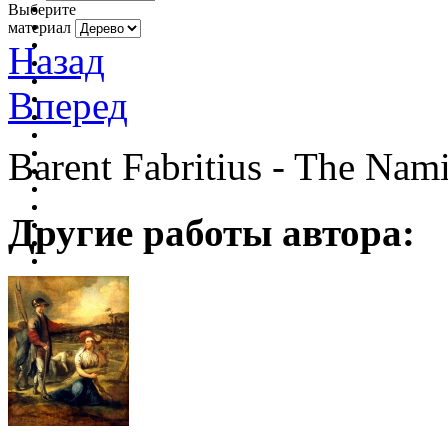
Выберите
материал
Назад
Вперед
Barent Fabritius - The Nami
Другие работы автора: