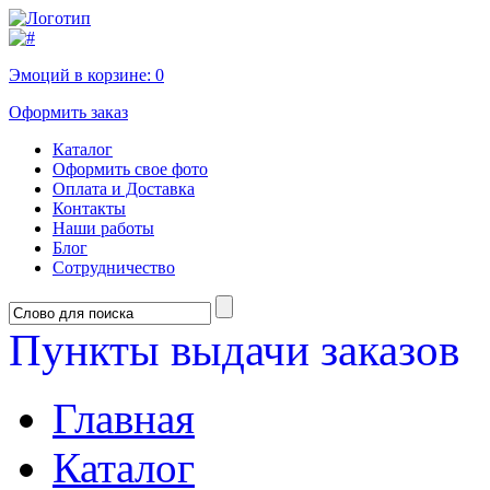
Эмоций в корзине:
0
Оформить заказ
Каталог
Оформить свое фото
Оплата и Доставка
Контакты
Наши работы
Блог
Сотрудничество
Пункты выдачи заказов
Главная
Каталог