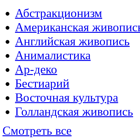
Абстракционизм
Американская живопис
Английская живопись
Анималистика
Ар-деко
Бестиарий
Восточная культура
Голландская живопись
Смотреть все