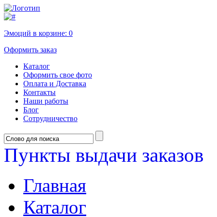
Эмоций в корзине:
0
Оформить заказ
Каталог
Оформить свое фото
Оплата и Доставка
Контакты
Наши работы
Блог
Сотрудничество
Пункты выдачи заказов
Главная
Каталог