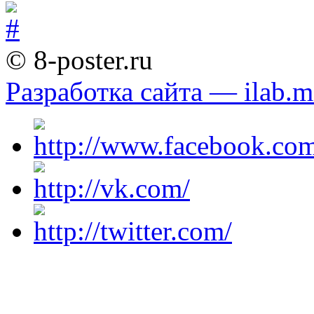
© 8-poster.ru
Разработка сайта — ilab.