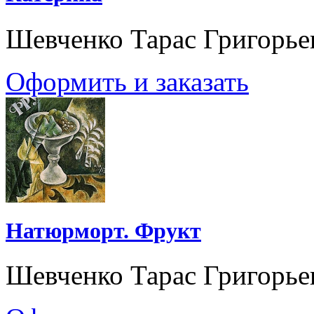
Шевченко Тарас Григорье
Оформить и заказать
Натюрморт. Фрукт
Шевченко Тарас Григорье