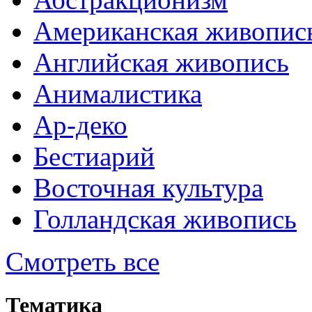
Американская живопис
Английская живопись
Анималистика
Ар-деко
Бестиарий
Восточная культура
Голландская живопись
Смотреть все
Тематика