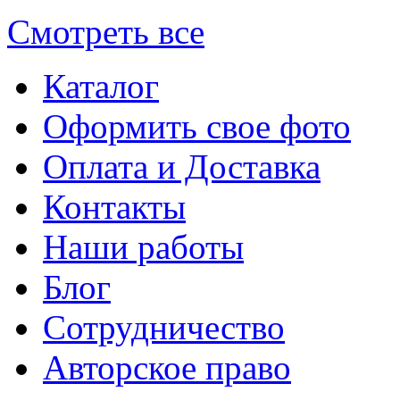
Смотреть все
Каталог
Оформить свое фото
Оплата и Доставка
Контакты
Наши работы
Блог
Сотрудничество
Авторское право