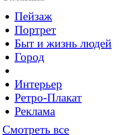
Пейзаж
Портрет
Быт и жизнь людей
Город
Интерьер
Ретро-Плакат
Реклама
Смотреть все