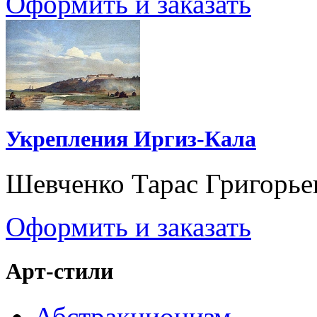
Оформить и заказать
Укрепления Иргиз-Кала
Шевченко Тарас Григорье
Оформить и заказать
Арт-стили
Абстракционизм