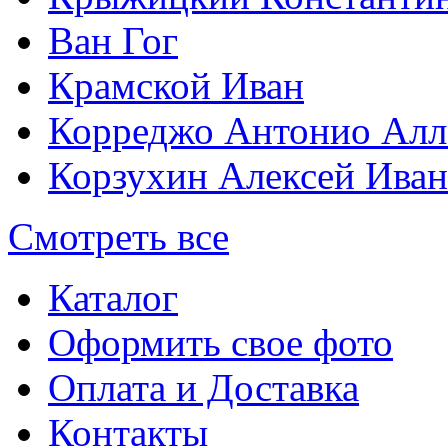
Ван Гог
Крамской Иван
Корреджо Антонио Алл
Корзухин Алексей Ива
Смотреть все
Каталог
Оформить свое фото
Оплата и Доставка
Контакты