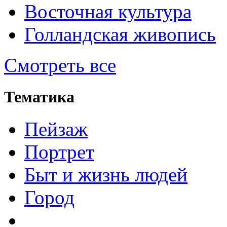
Восточная культура
Голландская живопись
Смотреть все
Тематика
Пейзаж
Портрет
Быт и жизнь людей
Город