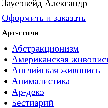
Зауервейд Александр
Оформить и заказать
Арт-стили
Абстракционизм
Американская живопис
Английская живопись
Анималистика
Ар-деко
Бестиарий