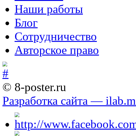
Наши работы
Блог
Сотрудничество
Авторское право
© 8-poster.ru
Разработка сайта — ilab.