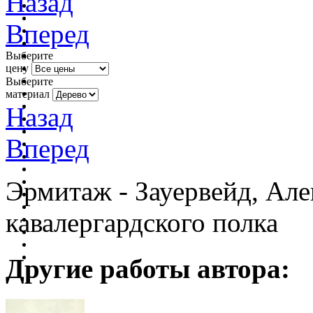
Назад
Вперед
Выберите
цену
Выберите
материал
Назад
Вперед
Эрмитаж - Зауервейд, Але
кавалергардского полка
Другие работы автора: