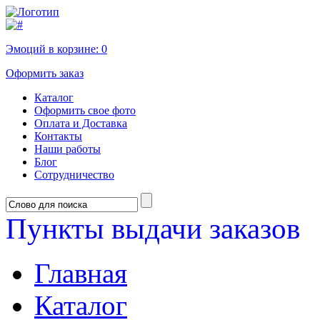
Эмоций в корзине:
0
Оформить заказ
Каталог
Оформить свое фото
Оплата и Доставка
Контакты
Наши работы
Блог
Сотрудничество
Пункты выдачи заказов
Главная
Каталог