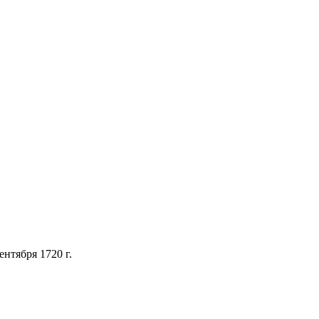
нтября 1720 г.