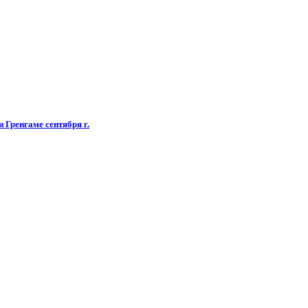
 Гренгаме сентября г.