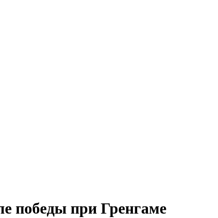
ле победы при Гренгаме