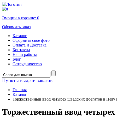
Эмоций в корзине:
0
Оформить заказ
Каталог
Оформить свое фото
Оплата и Доставка
Контакты
Наши работы
Блог
Сотрудничество
Пункты выдачи заказов
Главная
Каталог
Торжественный ввод четырех шведских фрегатов в Неву п
Торжественный ввод четырех 