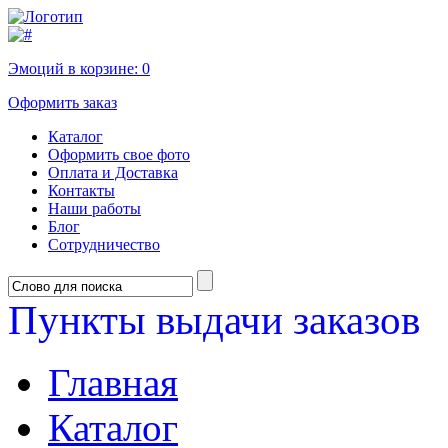
Эмоций в корзине:
0
Оформить заказ
Каталог
Оформить свое фото
Оплата и Доставка
Контакты
Наши работы
Блог
Сотрудничество
Пункты выдачи заказов
Главная
Каталог