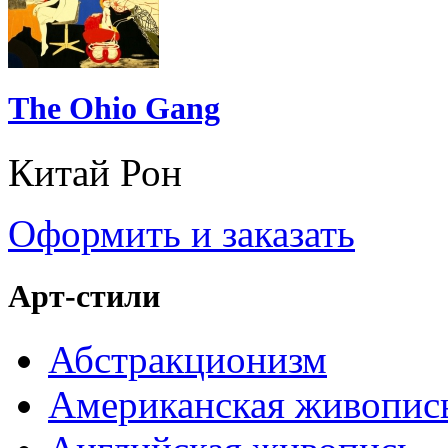
The Ohio Gang
Китай Рон
Оформить и заказать
Арт-стили
Абстракционизм
Американская живопис