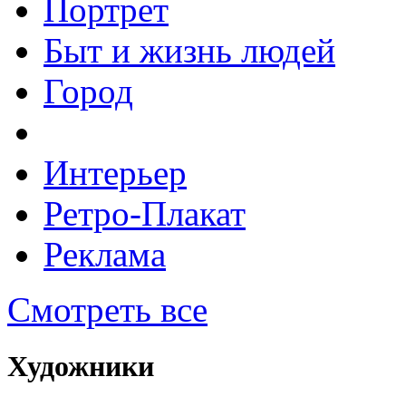
Портрет
Быт и жизнь людей
Город
Интерьер
Ретро-Плакат
Реклама
Смотреть все
Художники