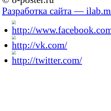
Разработка сайта — ilab.