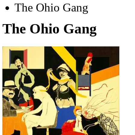
The Ohio Gang
The Ohio Gang