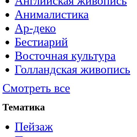
Английская живопись
Анималистика
Ар-деко
Бестиарий
Восточная культура
Голландская живопись
Смотреть все
Тематика
Пейзаж