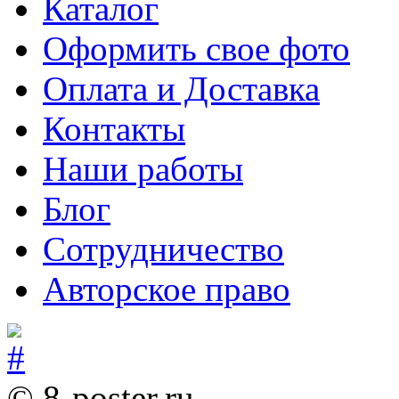
Каталог
Оформить свое фото
Оплата и Доставка
Контакты
Наши работы
Блог
Сотрудничество
Авторское право
© 8-poster.ru