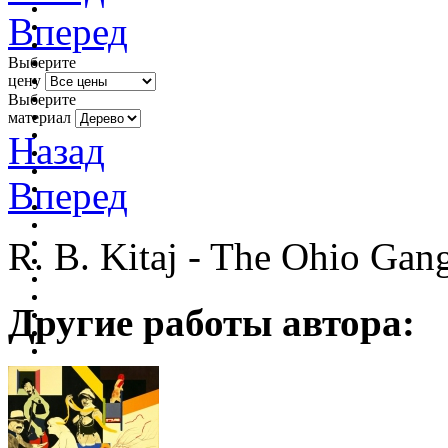
Вперед
Выберите
цену
Выберите
материал
Назад
Вперед
R. B. Kitaj - The Ohio Gan
Другие работы автора: