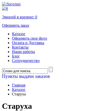
Эмоций в корзине:
0
Оформить заказ
Каталог
Оформить свое фото
Оплата и Доставка
Контакты
Наши работы
Блог
Сотрудничество
Пункты выдачи заказов
Главная
Каталог
Старуха
Старуха