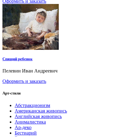
Оформить и заказать
Спящий ребенок
Пелевин Иван Андреевич
Оформить и заказать
Арт-стили
Абстракционизм
Американская живопись
Английская живопись
Анималистика
Ар-деко
Бестиарий