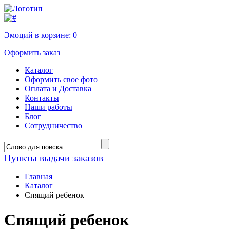
Эмоций в корзине:
0
Оформить заказ
Каталог
Оформить свое фото
Оплата и Доставка
Контакты
Наши работы
Блог
Сотрудничество
Пункты выдачи заказов
Главная
Каталог
Спящий ребенок
Спящий ребенок