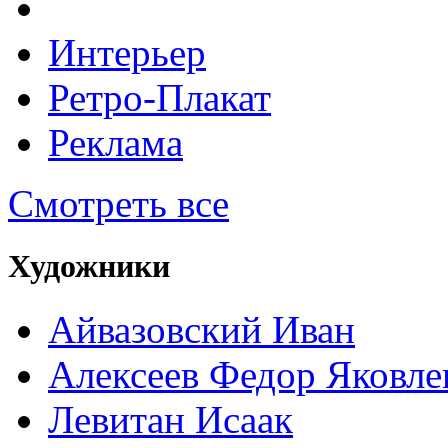
Интерьер
Ретро-Плакат
Реклама
Смотреть все
Художники
Айвазовский Иван
Алексеев Федор Яковле
Левитан Исаак