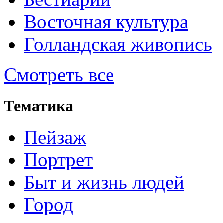
Восточная культура
Голландская живопись
Смотреть все
Тематика
Пейзаж
Портрет
Быт и жизнь людей
Город