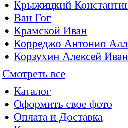
Крыжицкий Константин
Ван Гог
Крамской Иван
Корреджо Антонио Алл
Корзухин Алексей Ива
Смотреть все
Каталог
Оформить свое фото
Оплата и Доставка