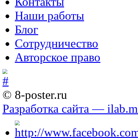
Контакты
Наши работы
Блог
Сотрудничество
Авторское право
© 8-poster.ru
Разработка сайта — ilab.