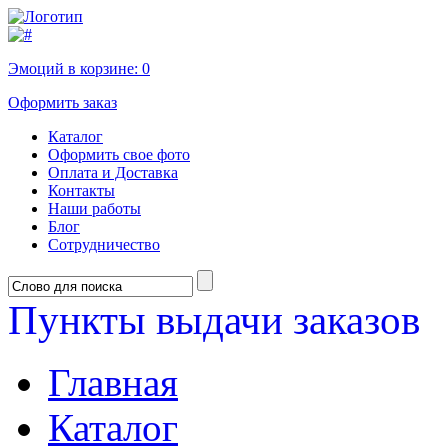
Эмоций в корзине:
0
Оформить заказ
Каталог
Оформить свое фото
Оплата и Доставка
Контакты
Наши работы
Блог
Сотрудничество
Пункты выдачи заказов
Главная
Каталог