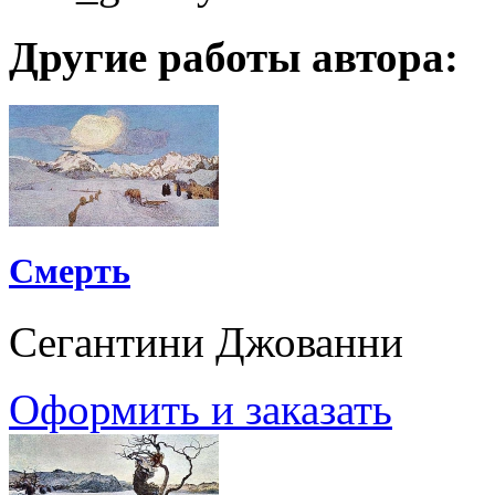
Другие работы автора:
Смерть
Сегантини Джованни
Оформить и заказать