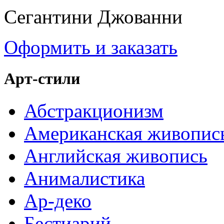
Сегантини Джованни
Оформить и заказать
Арт-стили
Абстракционизм
Американская живопис
Английская живопись
Анималистика
Ар-деко
Бестиарий