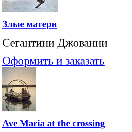
Злые матери
Сегантини Джованни
Оформить и заказать
Ave Maria at the crossing