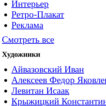
Интерьер
Ретро-Плакат
Реклама
Смотреть все
Художники
Айвазовский Иван
Алексеев Федор Яковле
Левитан Исаак
Крыжицкий Константин