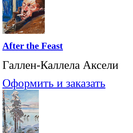
After the Feast
Галлен-Каллела Аксели
Оформить и заказать