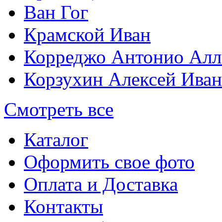
Ван Гог
Крамской Иван
Корреджо Антонио Алл
Корзухин Алексей Ива
Смотреть все
Каталог
Оформить свое фото
Оплата и Доставка
Контакты