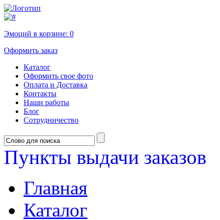
Эмоций в корзине:
0
Оформить заказ
Каталог
Оформить свое фото
Оплата и Доставка
Контакты
Наши работы
Блог
Сотрудничество
Пункты выдачи заказов
Главная
Каталог