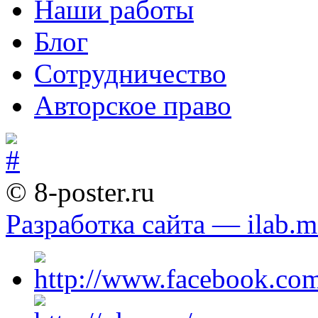
Наши работы
Блог
Сотрудничество
Авторское право
© 8-poster.ru
Разработка сайта — ilab.