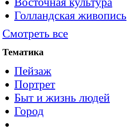
Восточная культура
Голландская живопись
Смотреть все
Тематика
Пейзаж
Портрет
Быт и жизнь людей
Город