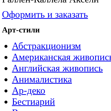
Оформить и заказать
Арт-стили
Абстракционизм
Американская живопис
Английская живопись
Анималистика
Ар-деко
Бестиарий