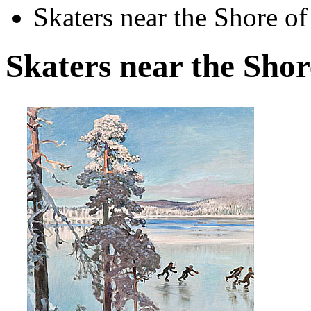
Skaters near the Shore of
Skaters near the Shor