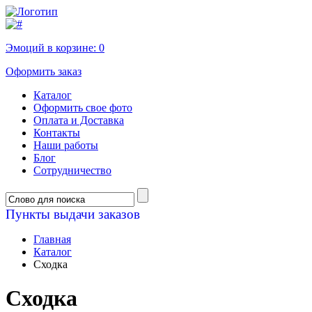
Эмоций в корзине:
0
Оформить заказ
Каталог
Оформить свое фото
Оплата и Доставка
Контакты
Наши работы
Блог
Сотрудничество
Пункты выдачи заказов
Главная
Каталог
Сходка
Сходка